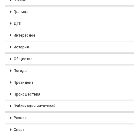
В мире
Граница
ДТП
Интересное
История
Общество
Погода
Президент
Происшествия
Публикации читателей
Разное
Спорт