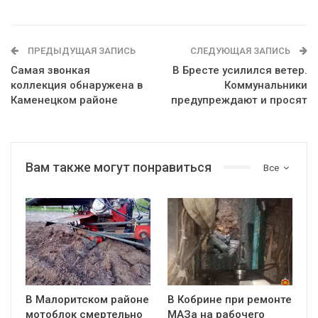
ПРЕДЫДУЩАЯ ЗАПИСЬ
СЛЕДУЮЩАЯ ЗАПИСЬ
Самая звонкая
В Бресте усилился ветер.
коллекция обнаружена в
Коммунальники
Каменецком районе
предупреждают и просят
Вам также могут понравиться
Все
В Малоритском районе
В Кобрине при ремонте
мотоблок смертельно
МАЗа на рабочего