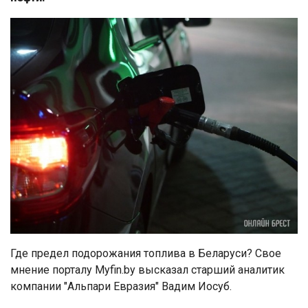
Где предел подорожания топлива в Беларуси? Свое
мнение порталу Myfin.by высказал старший аналитик
компании "Альпари Евразия" Вадим Иосуб.