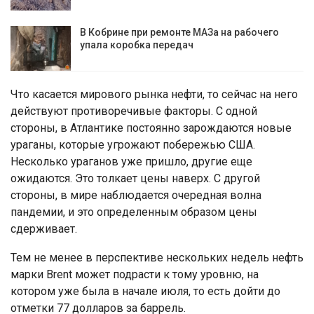
В Кобрине при ремонте МАЗа на рабочего
упала коробка передач
Что касается мирового рынка нефти, то сейчас на него
действуют противоречивые факторы. С одной
стороны, в Атлантике постоянно зарождаются новые
ураганы, которые угрожают побережью США.
Несколько ураганов уже пришло, другие еще
ожидаются. Это толкает цены наверх. С другой
стороны, в мире наблюдается очередная волна
пандемии, и это определенным образом цены
сдерживает.
Тем не менее в перспективе нескольких недель нефть
марки Brent может подрасти к тому уровню, на
котором уже была в начале июля, то есть дойти до
отметки 77 долларов за баррель.