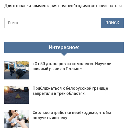
Для отправки комментария вам необходимо
авторизоваться
.
Интересное:
«От 50 долларов за комплект». Изучили
шинный рынок в Польше…
Приближаться к белорусской границе
запретили в трех областях…
Сколько отработки необходимо, чтобы
получить ипотеку