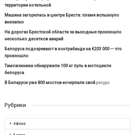
территории котельной
Машина загорелась в центре Бреста: пламя вспыхнуло
внезапно
На дорогах Брестской области за выходные произошло
несколько десятков аварий
Белоруса подозревают в контрабанде на €203 000 — что
произошло
Таможенники обнаружили 100 кг пуль в мотоцикле
белоруса
В Беларуси уже 800 мостов исчерпали свой
ресурс
Рубрики
Афиша