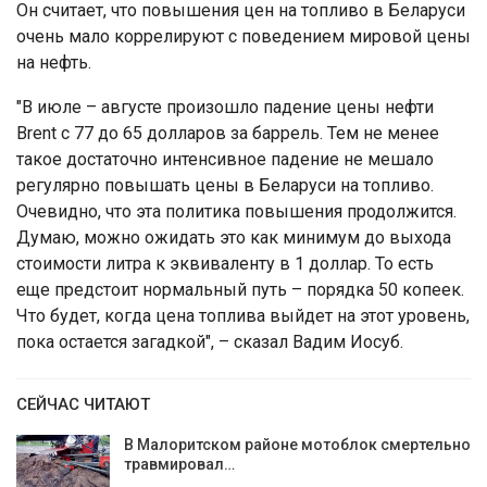
Он считает, что повышения цен на топливо в Беларуси
очень мало коррелируют с поведением мировой цены
на нефть.
"В июле – августе произошло падение цены нефти
Brent c 77 до 65 долларов за баррель. Тем не менее
такое достаточно интенсивное падение не мешало
регулярно повышать цены в Беларуси на топливо.
Очевидно, что эта политика повышения продолжится.
Думаю, можно ожидать это как минимум до выхода
стоимости литра к эквиваленту в 1 доллар. То есть
еще предстоит нормальный путь – порядка 50 копеек.
Что будет, когда цена топлива выйдет на этот уровень,
пока остается загадкой", – сказал Вадим Иосуб.
СЕЙЧАС ЧИТАЮТ
В Малоритском районе мотоблок смертельно
травмировал…