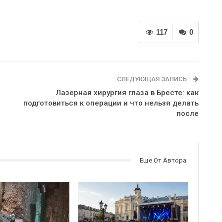
117
0
СЛЕДУЮЩАЯ ЗАПИСЬ
Лазерная хирургия глаза в Бресте: как
подготовиться к операции и что нельзя делать
после
Еще От Автора