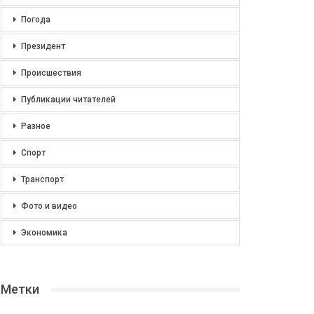
Погода
Президент
Происшествия
Публикации читателей
Разное
Спорт
Транспорт
Фото и видео
Экономика
Метки