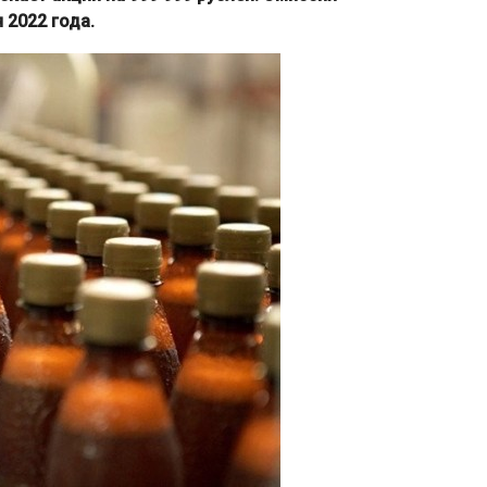
 2022 года.