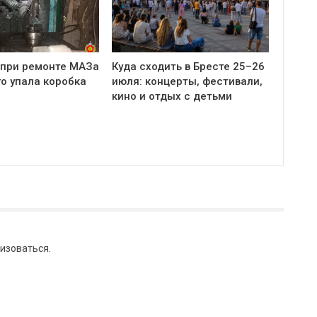
 при ремонте МАЗа
Куда сходить в Бресте 25–26
о упала коробка
июля: концерты, фестивали,
кино и отдых с детьми
изоваться
.