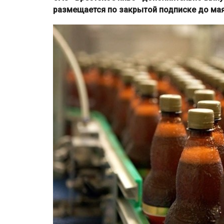
размещается по закрытой подписке до мая