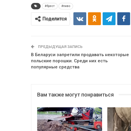
#брест
#пиво
Поделится
ПРЕДЫДУЩАЯ ЗАПИСЬ
В Беларуси запретили продавать некоторые
польские порошки. Среди них есть
популярные средства
Вам также могут понравиться