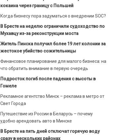
кокаина через границу с Польшей
Когда бизнесу пора задуматься о внедрении SOC?
В Бресте на неделю ограничили судоходство по
Мухавцу из-за реконструкции моста
Житель Пинска получил более 19 лет колонии за
жестокое убийство сожительницы
Финансовое планирование для малого бизнеса: на
что обратить внимание в первую очередь
Подросток погиб после падения с высоты в
Гомеле
Рекламное агентство Минск – реклама в метро от
Свет Города
Путешествие из России в Беларусь – почему
удобно арендовать авто в Минске
В Бресте на пять дней отключат горячую воду
сразу в нескольких районах