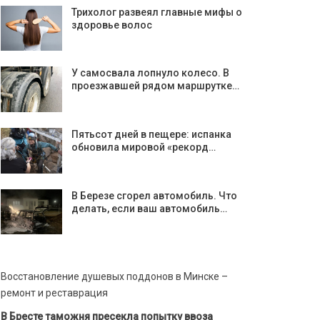
Трихолог развеял главные мифы о
здоровье волос
У самосвала лопнуло колесо. В
проезжавшей рядом маршрутке…
Пятьсот дней в пещере: испанка
обновила мировой «рекорд…
В Березе сгорел автомобиль. Что
делать, если ваш автомобиль…
Восстановление душевых поддонов в Минске –
ремонт и реставрация
В Бресте таможня пресекла попытку ввоза