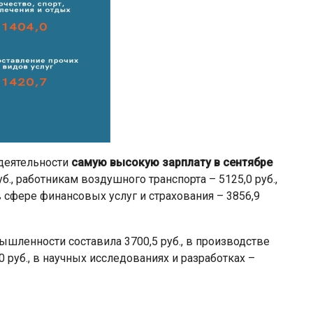
деятельности
самую высокую зарплату в сентябре
б., работникам воздушного транспорта – 5125,0 руб.,
 сфере финансовых услуг и страхования – 3856,9
шленности составила 3700,5 руб., в производстве
 руб., в научных исследованиях и разработках –