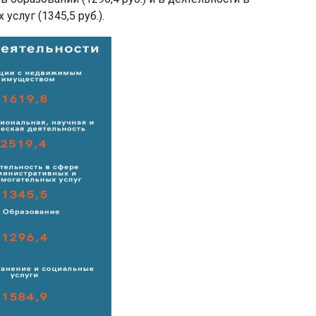
слуг (1345,5 руб.).