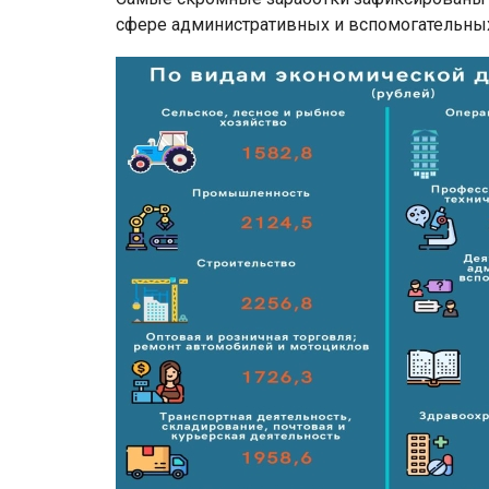
сфере административных и вспомогательных у