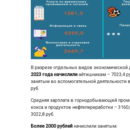
В разрезе отдельных видов экономической 
2023 года начислили
айтишникам – 7023,4 ру
занятым во вспомогательной деятельности в
руб.
Средняя зарплата в горнодобывающей промы
кокса и продуктов нефтепереработки – 3160,0
3022,8 руб.
Более 2000 рублей
начислили занятым: