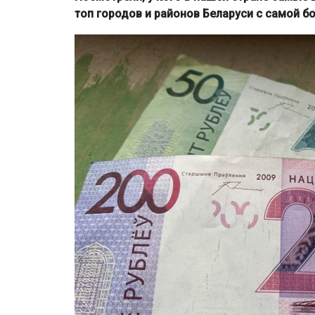
топ городов и районов Беларуси с самой б