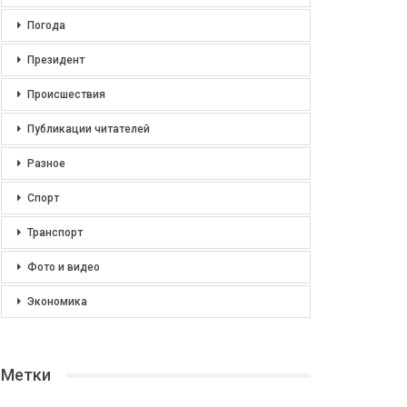
Погода
Президент
Происшествия
Публикации читателей
Разное
Спорт
Транспорт
Фото и видео
Экономика
Метки