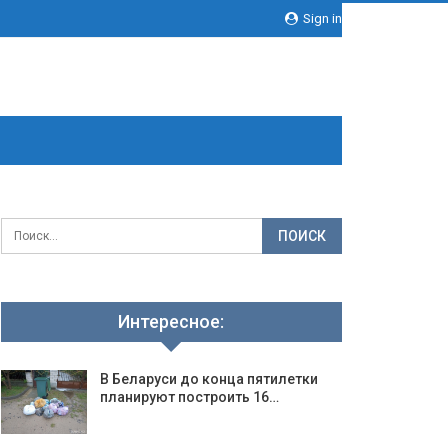
Sign in
Интересное:
В Беларуси до конца пятилетки
планируют построить 16…