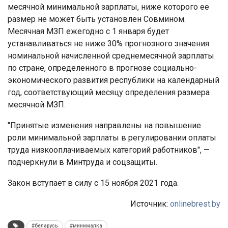
месячной минимальной зарплаты, ниже которого ее
размер не может быть установлен Совмином.
Месячная МЗП ежегодно с 1 января будет
устанавливаться не ниже 30% прогнозного значения
номинальной начисленной среднемесячной зарплаты
по стране, определенного в прогнозе социально-
экономического развития республики на календарный
год, соответствующий месяцу определения размера
месячной МЗП.
"Принятые изменения направлены на повышение
роли минимальной зарплаты в регулировании оплаты
труда низкооплачиваемых категорий работников", —
подчеркнули в Минтруда и соцзащиты.
Закон вступает в силу с 15 ноября 2021 года.
Источник:
onlinebrest.by
#беларусь
#минималка