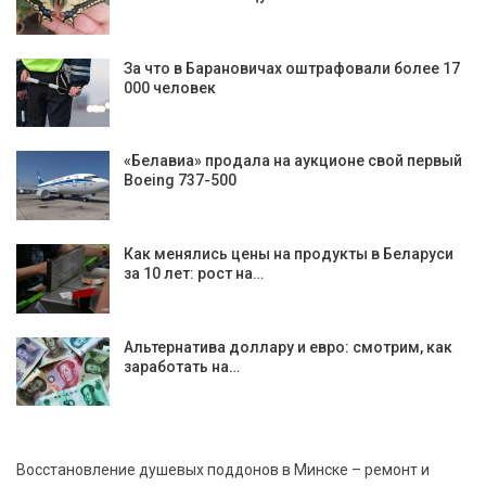
За что в Барановичах оштрафовали более 17
000 человек
«Белавиа» продала на аукционе свой первый
Boeing 737-500
Как менялись цены на продукты в Беларуси
за 10 лет: рост на…
Альтернатива доллару и евро: смотрим, как
заработать на…
Восстановление душевых поддонов в Минске – ремонт и