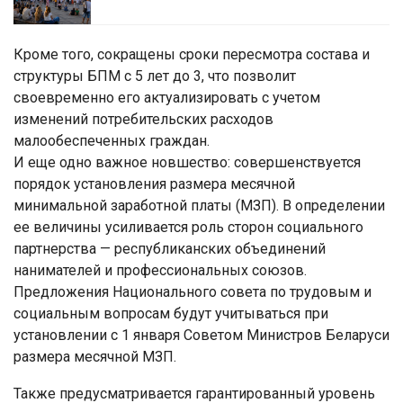
Кроме того, сокращены сроки пересмотра состава и
структуры БПМ с 5 лет до 3, что позволит
своевременно его актуализировать с учетом
изменений потребительских расходов
малообеспеченных граждан.
И еще одно важное новшество: совершенствуется
порядок установления размера месячной
минимальной заработной платы (МЗП). В определении
ее величины усиливается роль сторон социального
партнерства — республиканских объединений
нанимателей и профессиональных союзов.
Предложения Национального совета по трудовым и
социальным вопросам будут учитываться при
установлении с 1 января Советом Министров Беларуси
размера месячной МЗП.
Также предусматривается гарантированный уровень