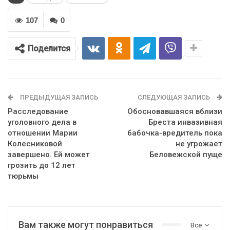
107
0
Поделится
ПРЕДЫДУЩАЯ ЗАПИСЬ
СЛЕДУЮЩАЯ ЗАПИСЬ
Расследование
Обосновавшаяся вблизи
уголовного дела в
Бреста инвазивная
отношении Марии
бабочка-вредитель пока
Колесниковой
не угрожает
завершено. Ей может
Беловежской пуще
грозить до 12 лет
тюрьмы
Вам также могут понравиться
Все