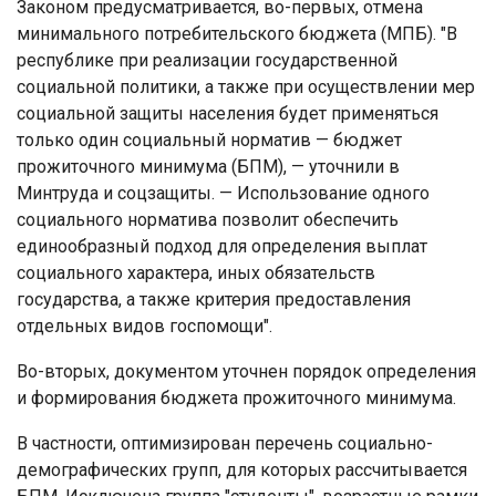
Законом предусматривается, во-первых, отмена
минимального потребительского бюджета (МПБ). "В
республике при реализации государственной
социальной политики, а также при осуществлении мер
социальной защиты населения будет применяться
только один социальный норматив — бюджет
прожиточного минимума (БПМ), — уточнили в
Минтруда и соцзащиты. — Использование одного
социального норматива позволит обеспечить
единообразный подход для определения выплат
социального характера, иных обязательств
государства, а также критерия предоставления
отдельных видов госпомощи".
Во-вторых, документом уточнен порядок определения
и формирования бюджета прожиточного минимума.
В частности, оптимизирован перечень социально-
демографических групп, для которых рассчитывается