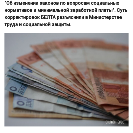
"Об изменении законов по вопросам социальных
нормативов и минимальной заработной платы". Суть
корректировок БЕЛТА разъяснили в Министерстве
труда и социальной защиты.