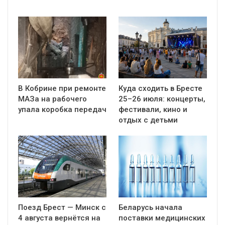
В Кобрине при ремонте
Куда сходить в Бресте
МАЗа на рабочего
25–26 июля: концерты,
упала коробка передач
фестивали, кино и
отдых с детьми
Поезд Брест — Минск с
Беларусь начала
4 августа вернётся на
поставки медицинских