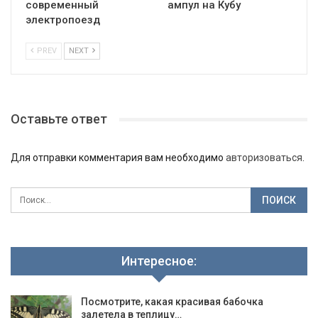
современный
ампул на Кубу
электропоезд
PREV
NEXT
Оставьте ответ
Для отправки комментария вам необходимо
авторизоваться
.
Интересное:
Посмотрите, какая красивая бабочка
залетела в теплицу…