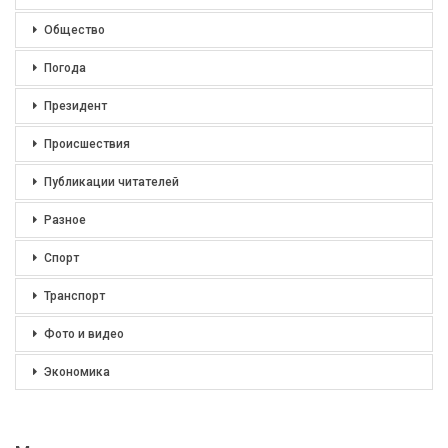
Общество
Погода
Президент
Происшествия
Публикации читателей
Разное
Спорт
Транспорт
Фото и видео
Экономика