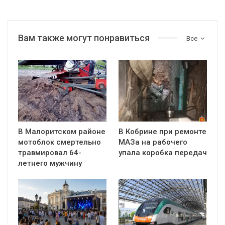
Вам также могут понравиться
Все
В Малоритском районе
В Кобрине при ремонте
мотоблок смертельно
МАЗа на рабочего
травмировал 64-
упала коробка передач
летнего мужчину