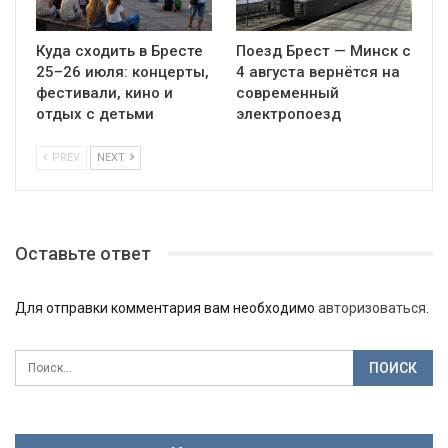
Куда сходить в Бресте
Поезд Брест — Минск с
25–26 июля: концерты,
4 августа вернётся на
фестивали, кино и
современный
отдых с детьми
электропоезд
PREV
NEXT
Оставьте ответ
Для отправки комментария вам необходимо
авторизоваться
.