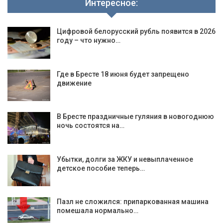
Интересное:
Цифровой белорусский рубль появится в 2026
году – что нужно…
Где в Бресте 18 июня будет запрещено
движение
В Бресте праздничные гуляния в новогоднюю
ночь состоятся на…
Убытки, долги за ЖКУ и невыплаченное
детское пособие теперь…
Пазл не сложился: припаркованная машина
помешала нормально…