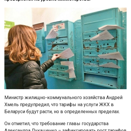
Министр жилищно-коммунального хозяйства Андрей
Хмель предупредил, что тарифы на услуги ЖКХ в
Беларуси будут расти, но в определенных пределах.
Он отметил, что требование главы государства
Александра Лукашенко – зафиксировать рост тарифов