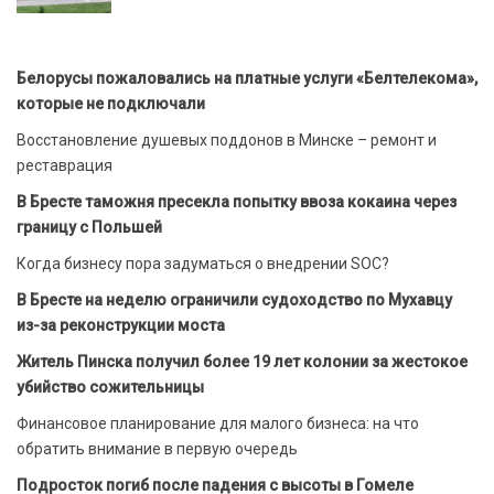
Белорусы пожаловались на платные услуги «Белтелекома»,
которые не подключали
Восстановление душевых поддонов в Минске – ремонт и
реставрация
В Бресте таможня пресекла попытку ввоза кокаина через
границу с Польшей
Когда бизнесу пора задуматься о внедрении SOC?
В Бресте на неделю ограничили судоходство по Мухавцу
из-за реконструкции моста
Житель Пинска получил более 19 лет колонии за жестокое
убийство сожительницы
Финансовое планирование для малого бизнеса: на что
обратить внимание в первую очередь
Подросток погиб после падения с высоты в Гомеле