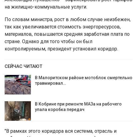
на жилищно-коммунальные услуги.
По словам министра, рост в любом случае неизбежен,
так как увеличивается стоимость энергоресурсов,
материалов, повышается средняя заработная плата по
стране. Однако для того чтобы он был
контролируемым, президент установил коридор.
СЕЙЧАС ЧИТАЮТ
В Малоритском районе мотоблок смертельно
травмировал…
В Кобрине при ремонте МАЗа на рабочего
упала коробка передач
"В рамках этого коридора вся система, отрасль и