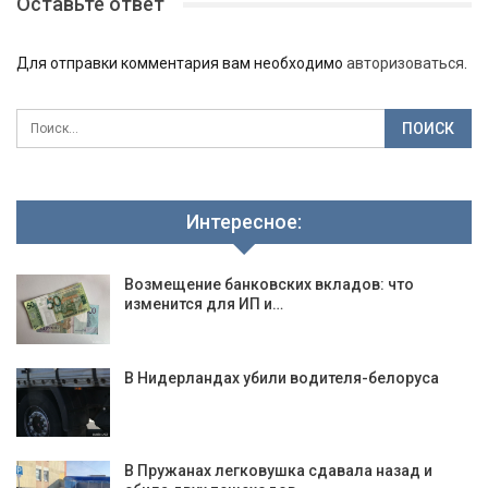
Оставьте ответ
Для отправки комментария вам необходимо
авторизоваться
.
Интересное:
Возмещение банковских вкладов: что
изменится для ИП и…
В Нидерландах убили водителя-белоруса
В Пружанах легковушка сдавала назад и