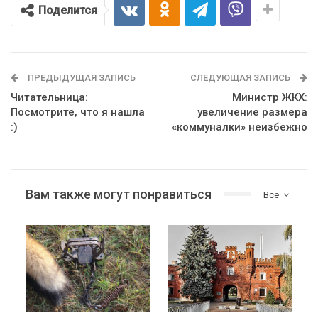
Поделится
ПРЕДЫДУЩАЯ ЗАПИСЬ
СЛЕДУЮЩАЯ ЗАПИСЬ
Читательница:
Министр ЖКХ:
Посмотрите, что я нашла
увеличение размера
:)
«коммуналки» неизбежно
Вам также могут понравиться
Все