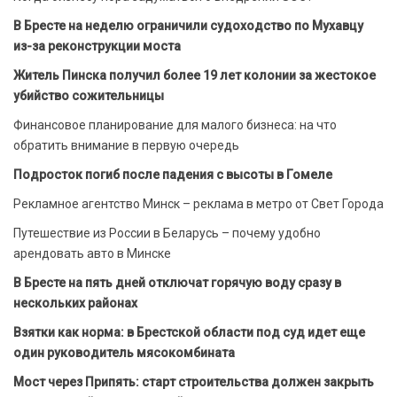
В Бресте на неделю ограничили судоходство по Мухавцу
из-за реконструкции моста
Житель Пинска получил более 19 лет колонии за жестокое
убийство сожительницы
Финансовое планирование для малого бизнеса: на что
обратить внимание в первую очередь
Подросток погиб после падения с высоты в Гомеле
Рекламное агентство Минск – реклама в метро от Свет Города
Путешествие из России в Беларусь – почему удобно
арендовать авто в Минске
В Бресте на пять дней отключат горячую воду сразу в
нескольких районах
Взятки как норма: в Брестской области под суд идет еще
один руководитель мясокомбината
Мост через Припять: старт строительства должен закрыть