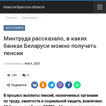
Новости Бреста и области
Главная
Экономика
ЭКОНОМИКА
Минтруда рассказало, в каких
банках Беларуси можно получать
пенсии
Опубликовано
Ноя 6, 2021
145
0
Поделится
В процесс выплаты пенсий, назначенных органами
по труду, занятости и социальной защите, вовлечено