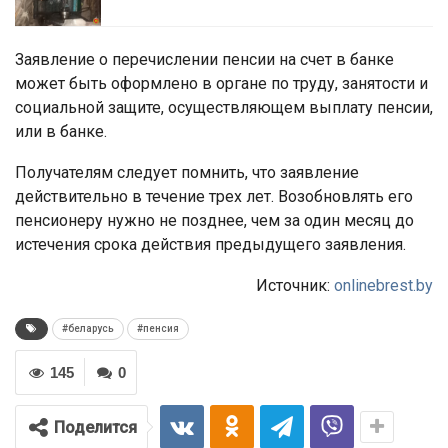
Заявление о перечислении пенсии на счет в банке
может быть оформлено в органе по труду, занятости и
социальной защите, осуществляющем выплату пенсии,
или в банке.
Получателям следует помнить, что заявление
действительно в течение трех лет. Возобновлять его
пенсионеру нужно не позднее, чем за один месяц до
истечения срока действия предыдущего заявления.
Источник:
onlinebrest.by
#беларусь
#пенсия
145
0
Поделится