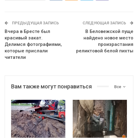
ПРЕДЫДУЩАЯ ЗАПИСЬ
СЛЕДУЮЩАЯ ЗАПИСЬ
Вчера в Бресте был
В Беловежской пуще
красивый закат.
найдено новое место
Делимся фотографиями,
произрастания
которые прислали
реликтовой белой пихты
читатели
Вам также могут понравиться
Все