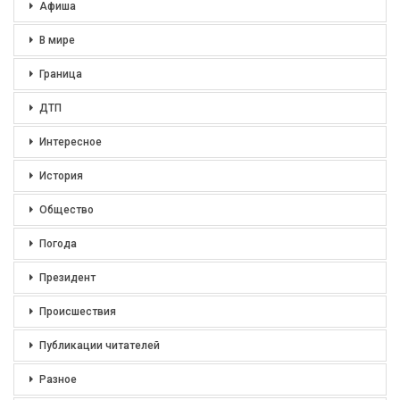
Афиша
В мире
Граница
ДТП
Интересное
История
Общество
Погода
Президент
Происшествия
Публикации читателей
Разное