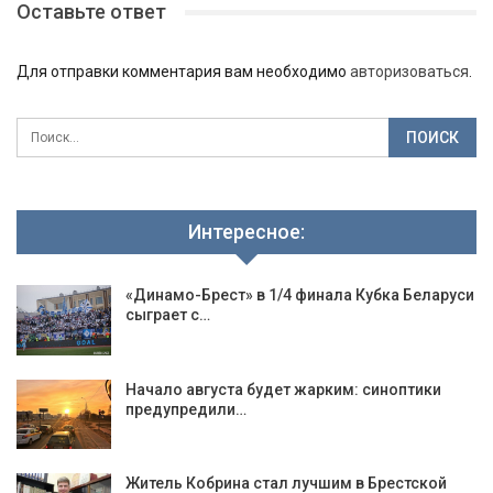
Оставьте ответ
Для отправки комментария вам необходимо
авторизоваться
.
Интересное:
«Динамо-Брест» в 1/4 финала Кубка Беларуси
сыграет с…
Начало августа будет жарким: синоптики
предупредили…
Житель Кобрина стал лучшим в Брестской