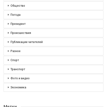
Общество
Погода
Президент
Происшествия
Публикации читателей
Разное
Спорт
Транспорт
Фото и видео
Экономика
Метки