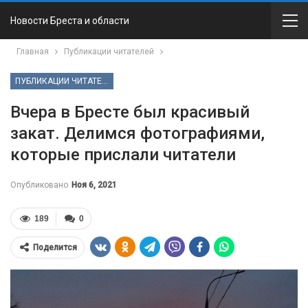
Новости Бреста и области
Главная
Публикации читателей
ПУБЛИКАЦИИ ЧИТАТЕЛЕЙ
Вчера в Бресте был красивый
закат. Делимся фотографиями,
которые прислали читатели
Опубликовано
Ноя 6, 2021
189
0
Поделится