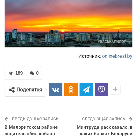
Источник:
onlinebrest.by
189
0
Поделится
ПРЕДЫДУЩАЯ ЗАПИСЬ
СЛЕДУЮЩАЯ ЗАПИСЬ
В Малоритском районе
Минтруда рассказало, в
водитель сбил кабана
каких банках Беларуси