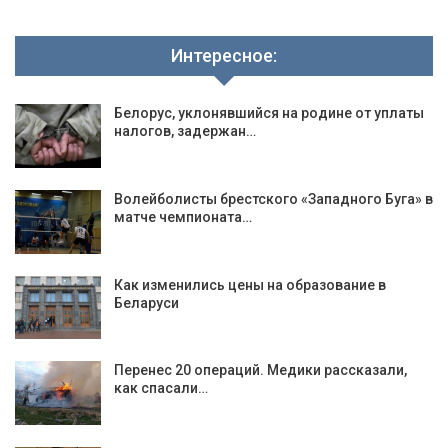
Интересное:
Белорус, уклонявшийся на родине от уплаты
налогов, задержан…
Волейболисты брестского «Западного Буга» в
матче чемпионата…
Как изменились цены на образование в
Беларуси
Перенес 20 операций. Медики рассказали,
как спасали…