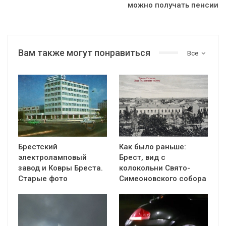
можно получать пенсии
Вам также могут понравиться
Все
Брестский
Как было раньше:
электроламповый
Брест, вид с
завод и Ковры Бреста.
колокольни Cвято-
Старые фото
Симеоновского собора