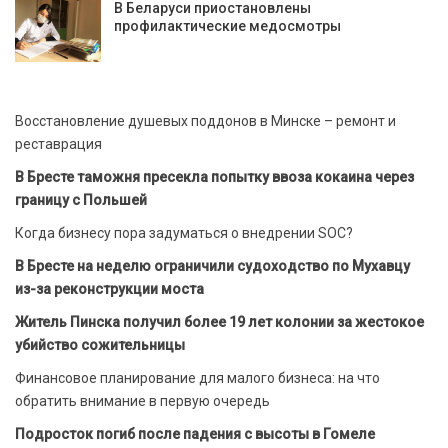
В Беларуси приостановлены
профилактические медосмотры
Восстановление душевых поддонов в Минске – ремонт и
реставрация
В Бресте таможня пресекла попытку ввоза кокаина через
границу с Польшей
Когда бизнесу пора задуматься о внедрении SOC?
В Бресте на неделю ограничили судоходство по Мухавцу
из-за реконструкции моста
Житель Пинска получил более 19 лет колонии за жестокое
убийство сожительницы
Финансовое планирование для малого бизнеса: на что
обратить внимание в первую очередь
Подросток погиб после падения с высоты в Гомеле