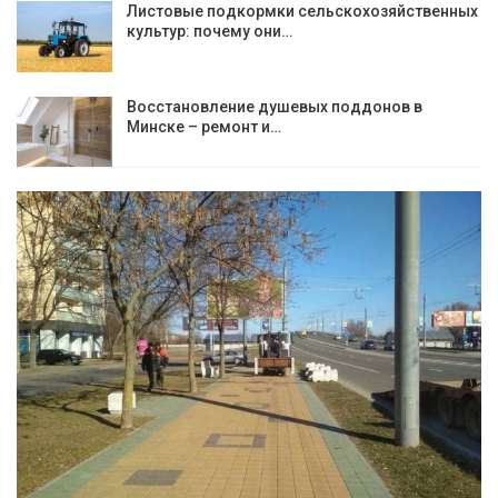
Листовые подкормки сельскохозяйственных
культур: почему они…
Восстановление душевых поддонов в
Минске – ремонт и…