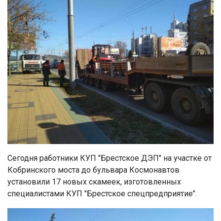
Сегодня работники КУП "Брестское ДЭП" на участке от
Кобринского моста до бульвара Космонавтов
установили 17 новых скамеек, изготовленных
специалистами КУП "Брестское спецпредприятие".