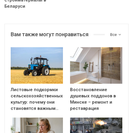
стройматериалы в
Беларуси
Вам также могут понравиться
Все
Листовые подкормки
Восстановление
сельскохозяйственных
душевых поддонов в
культур: почему они
Минске – ремонт и
становятся важным…
реставрация