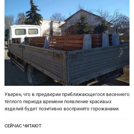
Уверен, что в предверии приближающегося весеннего
тёплого периода времени появление красивых
изделий будет позитивно воспринято горожанами.
СЕЙЧАС ЧИТАЮТ