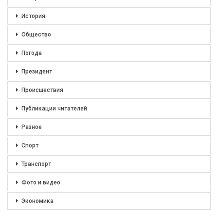
История
Общество
Погода
Президент
Происшествия
Публикации читателей
Разное
Спорт
Транспорт
Фото и видео
Экономика