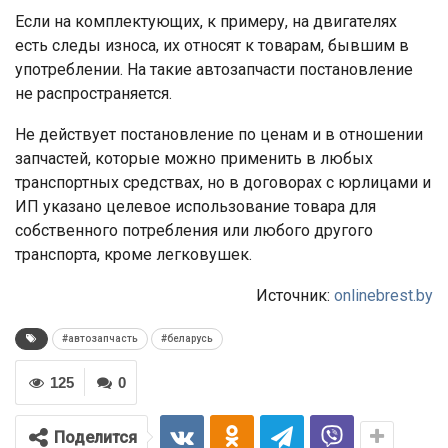
Если на комплектующих, к примеру, на двигателях
есть следы износа, их относят к товарам, бывшим в
употреблении. На такие автозапчасти постановление
не распространяется.
Не действует постановление по ценам и в отношении
запчастей, которые можно применить в любых
транспортных средствах, но в договорах с юрлицами и
ИП указано целевое использование товара для
собственного потребления или любого другого
транспорта, кроме легковушек.
Источник:
onlinebrest.by
#автозапчасть
#беларусь
125
0
Поделится