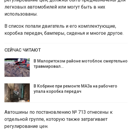
легковых автомобилей или могут быть в них
использованы.
В список попали двигатель и его комплектующие,
коробка передач, бамперы, сиденья и многое другое.
СЕЙЧАС ЧИТАЮТ
В Малоритском районе мотоблок смертельно
травмировал…
В Кобрине при ремонте МАЗа на рабочего
упала коробка передач
Автошины по постановлению № 713 отнесены к
отдельной группе, которую также затрагивает
регулирование цен.