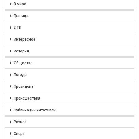
В мире
Граница
ДТП
Интересное
История
Общество
Погода
Президент
Происшествия
Публикации читателей
Разное
Спорт