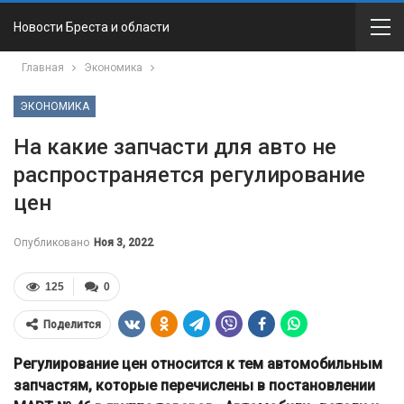
Новости Бреста и области
Главная
Экономика
ЭКОНОМИКА
На какие запчасти для авто не
распространяется регулирование
цен
Опубликовано
Ноя 3, 2022
125
0
Поделится
Регулирование цен относится к тем автомобильным
запчастям, которые перечислены в постановлении