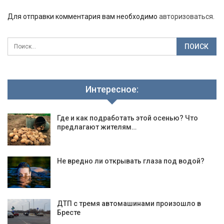
Для отправки комментария вам необходимо
авторизоваться
.
Интересное:
Где и как подработать этой осенью? Что
предлагают жителям…
Не вредно ли открывать глаза под водой?
ДТП с тремя автомашинами произошло в
Бресте