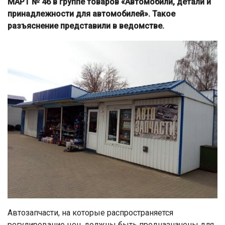
МАРТ № 46 в группе товаров «Автомобили, детали и
принадлежности для автомобилей». Такое
разъяснение представили в ведомстве.
Автозапчасти, на которые распространяется
регулирование цен, должны быть предназначены для