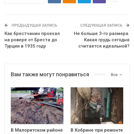
ПРЕДЫДУЩАЯ ЗАПИСЬ
СЛЕДУЮЩАЯ ЗАПИСЬ
Как брестчанин проехал
Не больше 3-го размера.
на ровере от Бреста до
Какая грудь сегодня
Турции в 1935 году
считается идеальной?
Вам также могут понравиться
Все
В Малоритском районе
В Кобрине при ремонте