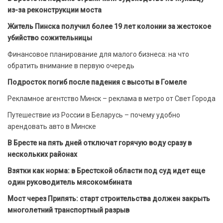
из-за реконструкции моста
Житель Пинска получил более 19 лет колонии за жестокое
убийство сожительницы
Финансовое планирование для малого бизнеса: на что
обратить внимание в первую очередь
Подросток погиб после падения с высоты в Гомеле
Рекламное агентство Минск – реклама в метро от Свет Города
Путешествие из России в Беларусь – почему удобно
арендовать авто в Минске
В Бресте на пять дней отключат горячую воду сразу в
нескольких районах
Взятки как норма: в Брестской области под суд идет еще
один руководитель мясокомбината
Мост через Припять: старт строительства должен закрыть
многолетний транспортный разрыв