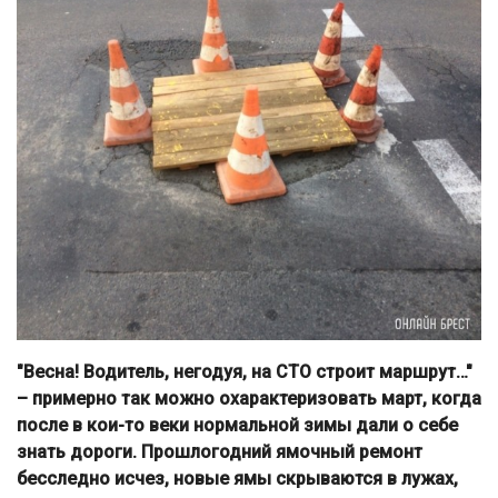
"Весна! Водитель, негодуя, на СТО строит маршрут…"
– примерно так можно охарактеризовать март, когда
после в кои-то веки нормальной зимы дали о себе
знать дороги. Прошлогодний ямочный ремонт
бесследно исчез, новые ямы скрываются в лужах,