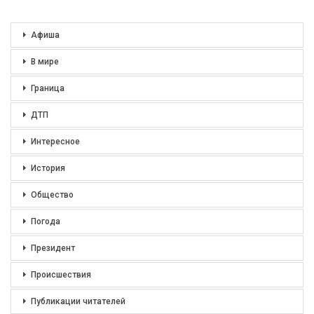
Афиша
В мире
Граница
ДТП
Интересное
История
Общество
Погода
Президент
Происшествия
Публикации читателей