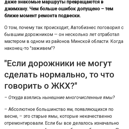
даже знакомые маршруты превращаются в
джимхану. Чем больше ошибок допущено – тем
ближе момент ремонта подвески.
О том, почему так происходит, Автобизнес поговорил с
бывшим дорожником — он несколько лет отработал
мастером в одном из районов Минской области. Когда
наконец-то "заживем"?
"Если дорожники не могут
сделать нормально, то что
говорить о ЖКХ?"
– Откуда взялись нынешние многочисленные ямы?
– Абсолютное большинство ям, появляющихся по
весне, – это старые ямы, которые некачественно
отремонтировали. Если бы все делалось изначально