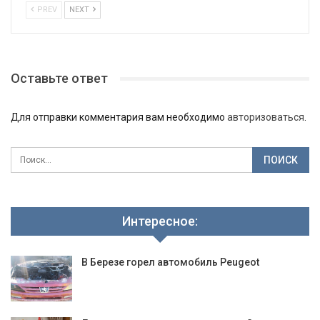
PREV
NEXT
Оставьте ответ
Для отправки комментария вам необходимо
авторизоваться
.
Интересное:
В Березе горел автомобиль Peugeot