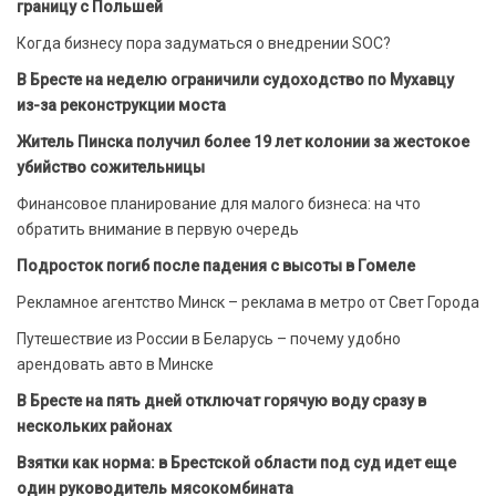
границу с Польшей
Когда бизнесу пора задуматься о внедрении SOC?
В Бресте на неделю ограничили судоходство по Мухавцу
из-за реконструкции моста
Житель Пинска получил более 19 лет колонии за жестокое
убийство сожительницы
Финансовое планирование для малого бизнеса: на что
обратить внимание в первую очередь
Подросток погиб после падения с высоты в Гомеле
Рекламное агентство Минск – реклама в метро от Свет Города
Путешествие из России в Беларусь – почему удобно
арендовать авто в Минске
В Бресте на пять дней отключат горячую воду сразу в
нескольких районах
Взятки как норма: в Брестской области под суд идет еще
один руководитель мясокомбината