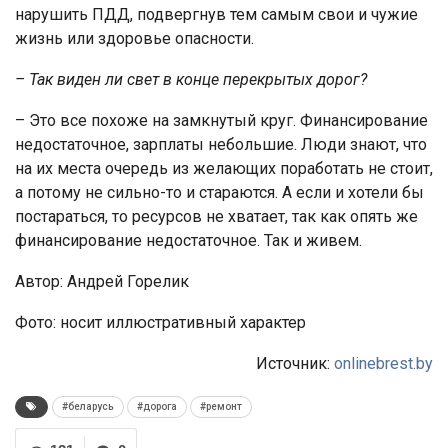
нарушить ПДД, подвергнув тем самым свои и чужие
жизнь или здоровье опасности.
– Так виден ли свет в конце перекрытых дорог?
– Это все похоже на замкнутый круг. Финансирование
недостаточное, зарплаты небольшие. Люди знают, что
на их места очередь из желающих поработать не стоит,
а потому не сильно-то и стараются. А если и хотели бы
постараться, то ресурсов не хватает, так как опять же
финансирование недостаточное. Так и живем.
Автор: Андрей Горелик
Фото: носит иллюстративный характер
Источник:
onlinebrest.by
#беларусь
#дорога
#ремонт