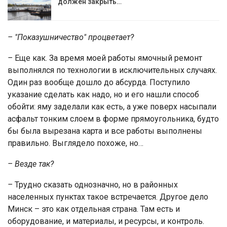
должен закрыть…
– "Показушничество" процветает?
–
Еще как. За время моей работы ямочный ремонт
выполнялся по технологии в исключительных случаях.
Один раз вообще дошло до абсурда. Поступило
указание сделать как надо, но и его нашли способ
обойти: яму заделали как есть, а уже поверх насыпали
асфальт тонким слоем в форме прямоугольника, будто
бы была вырезана карта и все работы выполнены
правильно. Выглядело похоже, но…
– Везде так?
–
Трудно сказать однозначно, но в районных
населенных пунктах такое встречается. Другое дело
Минск – это как отдельная страна. Там есть и
оборудование, и материалы, и ресурсы, и контроль.