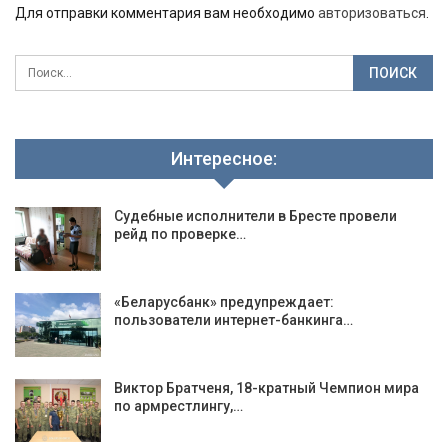
Для отправки комментария вам необходимо
авторизоваться
.
Интересное:
Судебные исполнители в Бресте провели
рейд по проверке…
«Беларусбанк» предупреждает:
пользователи интернет-банкинга…
Виктор Братченя, 18-кратный Чемпион мира
по армрестлингу,…