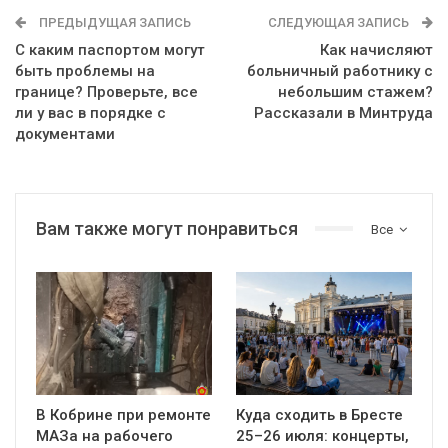
ПРЕДЫДУЩАЯ ЗАПИСЬ
СЛЕДУЮЩАЯ ЗАПИСЬ
С каким паспортом могут
Как начисляют
быть проблемы на
больничный работнику с
границе? Проверьте, все
небольшим стажем?
ли у вас в порядке с
Рассказали в Минтруда
документами
Вам также могут понравиться
Все
В Кобрине при ремонте
Куда сходить в Бресте
МАЗа на рабочего
25–26 июля: концерты,