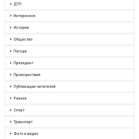
ДТП
Интересное
История
Общество
Погода
Президент
Происшествия
Публикации читателей
Разное
Спорт
Транспорт
Фото и видео