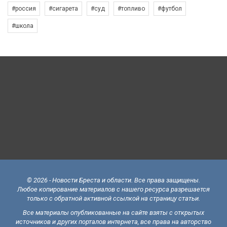
#россия
#сигарета
#суд
#топливо
#футбол
#школа
© 2026 - Новости Бреста и области. Все права защищены.
Любое копирование материалов с нашего ресурса разрешается
только с обратной активной ссылкой на страницу статьи.
Все материалы опубликованные на сайте взяты с открытых
источников и других порталов интернета, все права на авторство