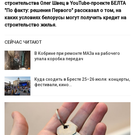
строительства Олег Швец в YouTube-проекте БЕЛТА
"По факту: решения Первого" рассказал о том, на
каких условиях белорусы могут получить кредит на
строительство жилья.
СЕЙЧАС ЧИТАЮТ
В Кобрине при ремонте МАЗа на рабочего
упала коробка передач
Куда сходить в Бресте 25–26 июля: концерты,
фестивали, кино…