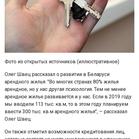
Фото из открытых источников (иллюстративное)
Олег Швец рассказал о развитии в Беларуси
арендного жилья. "Во многих странах 80% жилья
арендное, но у нас другая психология. Тем не менее
арендное жилье развивается и у нас. Если в 2019 году
мы вводили 113 тыс. кв.м, то в этом году планируем
ввести 300 тыс. кв.м арендного жилья", — рассказал
Олег Швец.
Он также отметил возможности кредитования лиц,