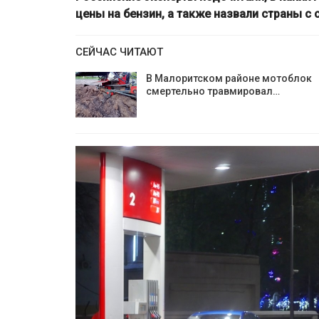
цены на бензин, а также назвали страны 
СЕЙЧАС ЧИТАЮТ
В Малоритском районе мотоблок
смертельно травмировал…