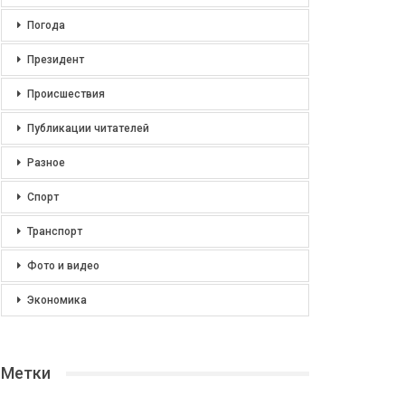
Погода
Президент
Происшествия
Публикации читателей
Разное
Спорт
Транспорт
Фото и видео
Экономика
Метки