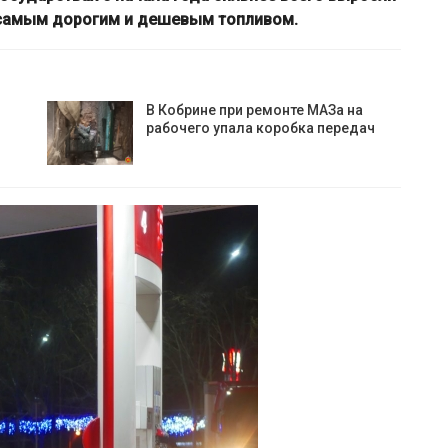
с самым дорогим и дешевым топливом.
В Кобрине при ремонте МАЗа на
рабочего упала коробка передач