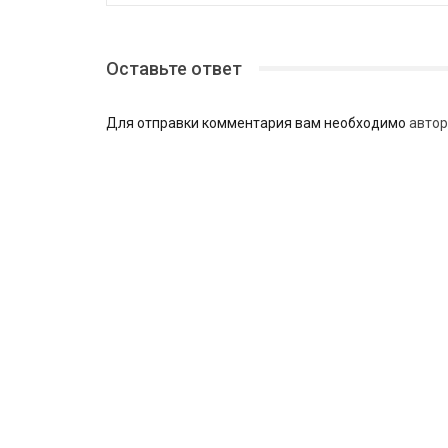
Оставьте ответ
Для отправки комментария вам необходимо
автор