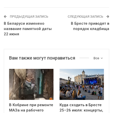
ПРЕДЫДУЩАЯ ЗАПИСЬ
СЛЕДУЮЩАЯ ЗАПИСЬ
В Беларуси изменено
В Бресте приводят в
название памятной даты
порядок кладбища
22 июня
Вам также могут понравиться
Все
В Кобрине при ремонте
Куда сходить в Бресте
МАЗа на рабочего
25–26 июля: концерты,