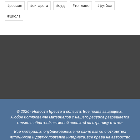
#россия
#сигарета
#суд
#топливо
#футбол
#школа
© 2026 - Новости Бреста и области. Все права защищены.
Любое копирование материалов с нашего ресурса разрешается
только с обратной активной ссылкой на страницу статьи.
Все материалы опубликованные на сайте взяты с открытых
источников и других порталов интернета, все права на авторство