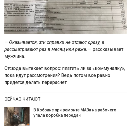
— Оказывается, эти справки не отдают сразу, а
рассматривают раз в месяц или реже,
— рассказывает
мужчина.
Отсюда вытекает вопрос: платить ли за «коммуналку»,
пока идут рассмотрения? Ведь потом все равно
придется делать перерасчет.
СЕЙЧАС ЧИТАЮТ
В Кобрине при ремонте МАЗа на рабочего
упала коробка передач