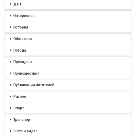
ДТП
Интересное
История
Общество
Погода
Президент
Происшествия
Публикации читателей
Разное
Спорт
Транспорт
Фото и видео