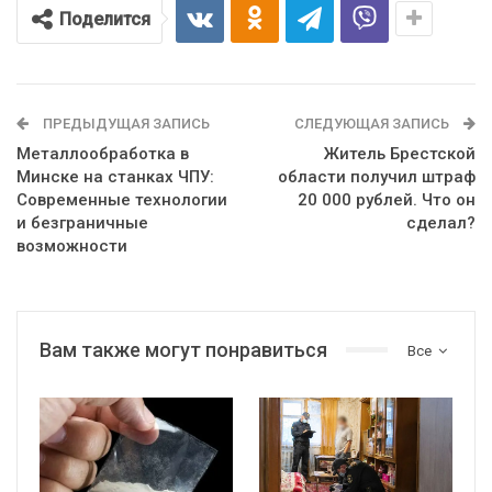
Поделится
ПРЕДЫДУЩАЯ ЗАПИСЬ
СЛЕДУЮЩАЯ ЗАПИСЬ
Металлообработка в
Житель Брестской
Минске на станках ЧПУ:
области получил штраф
Современные технологии
20 000 рублей. Что он
и безграничные
сделал?
возможности
Вам также могут понравиться
Все