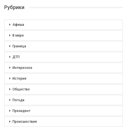
Рубрики
Афиша
В мире
Граница
ДТП
Интересное
История
Общество
Погода
Президент
Происшествия