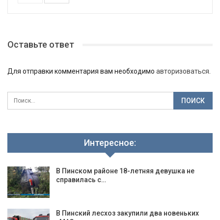
Оставьте ответ
Для отправки комментария вам необходимо
авторизоваться
.
Интересное:
В Пинском районе 18-летняя девушка не
справилась с…
В Пинский лесхоз закупили два новеньких