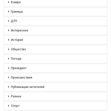
В мире
Граница
ДТП
Интересное
История
Общество
Погода
Президент
Происшествия
Публикации читателей
Разное
Спорт