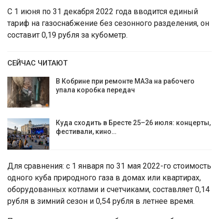
С 1 июня по 31 декабря 2022 года вводится единый
тариф на газоснабжение без сезонного разделения, он
составит 0,19 рубля за кубометр.
СЕЙЧАС ЧИТАЮТ
В Кобрине при ремонте МАЗа на рабочего
упала коробка передач
Куда сходить в Бресте 25–26 июля: концерты,
фестивали, кино…
Для сравнения: с 1 января по 31 мая 2022-го стоимость
одного куба природного газа в домах или квартирах,
оборудованных котлами и счетчиками, составляет 0,14
рубля в зимний сезон и 0,54 рубля в летнее время.