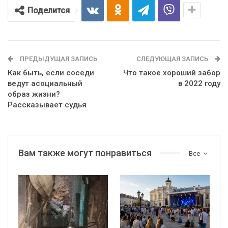
Поделится
ПРЕДЫДУЩАЯ ЗАПИСЬ
СЛЕДУЮЩАЯ ЗАПИСЬ
Как быть, если соседи
Что такое хороший забор
ведут асоциальный
в 2022 году
образ жизни?
Рассказывает судья
Вам также могут понравиться
Все