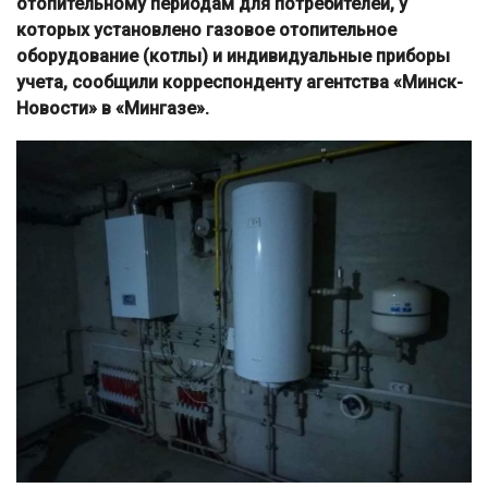
отопительному периодам для потребителей, у
которых установлено газовое отопительное
оборудование (котлы) и индивидуальные приборы
учета, сообщили корреспонденту агентства «Минск-
Новости» в «Мингазе».