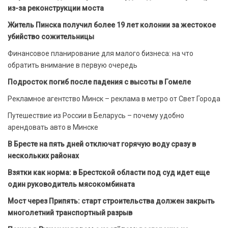
из-за реконструкции моста
Житель Пинска получил более 19 лет колонии за жестокое
убийство сожительницы
Финансовое планирование для малого бизнеса: на что
обратить внимание в первую очередь
Подросток погиб после падения с высоты в Гомеле
Рекламное агентство Минск – реклама в метро от Свет Города
Путешествие из России в Беларусь – почему удобно
арендовать авто в Минске
В Бресте на пять дней отключат горячую воду сразу в
нескольких районах
Взятки как норма: в Брестской области под суд идет еще
один руководитель мясокомбината
Мост через Припять: старт строительства должен закрыть
многолетний транспортный разрыв