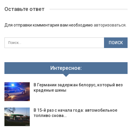
Оставьте ответ
Для отправки комментария вам необходимо
авторизоваться
.
Интересное:
В Германии задержан белорус, который вез
краденые шины
В 15-й раз с начала года: автомобильное
топливо снова…