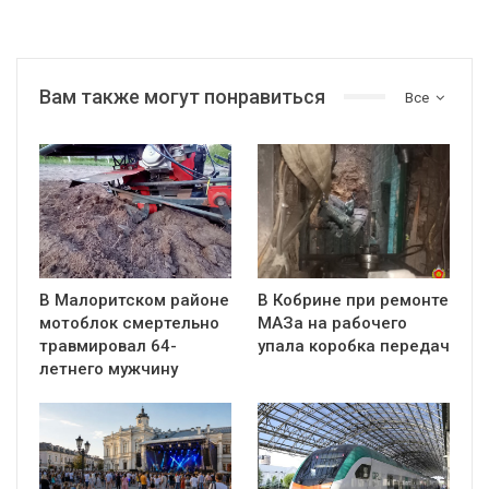
Вам также могут понравиться
Все
В Малоритском районе
В Кобрине при ремонте
мотоблок смертельно
МАЗа на рабочего
травмировал 64-
упала коробка передач
летнего мужчину