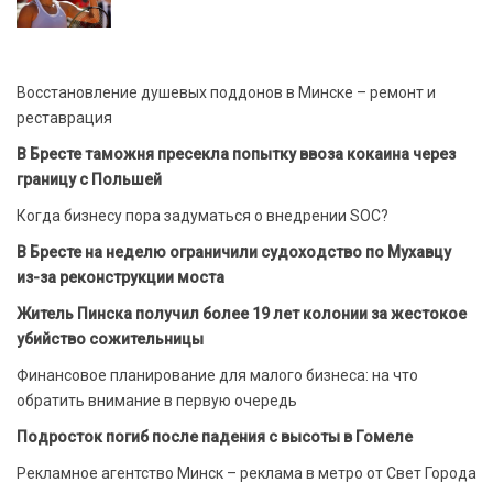
Восстановление душевых поддонов в Минске – ремонт и
реставрация
В Бресте таможня пресекла попытку ввоза кокаина через
границу с Польшей
Когда бизнесу пора задуматься о внедрении SOC?
В Бресте на неделю ограничили судоходство по Мухавцу
из-за реконструкции моста
Житель Пинска получил более 19 лет колонии за жестокое
убийство сожительницы
Финансовое планирование для малого бизнеса: на что
обратить внимание в первую очередь
Подросток погиб после падения с высоты в Гомеле
Рекламное агентство Минск – реклама в метро от Свет Города