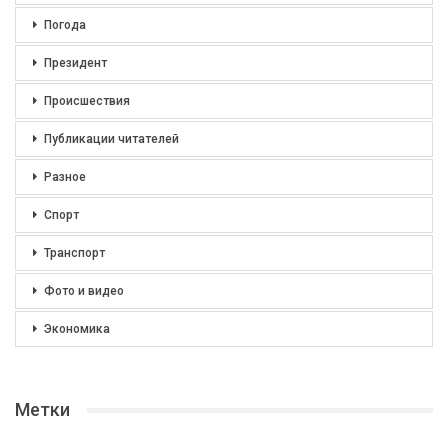
Погода
Президент
Происшествия
Публикации читателей
Разное
Спорт
Транспорт
Фото и видео
Экономика
Метки