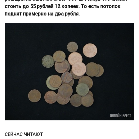
стоить до 55 рублей 12 копеек. То есть потолок
поднят примерно на два рубля.
СЕЙЧАС ЧИТАЮТ