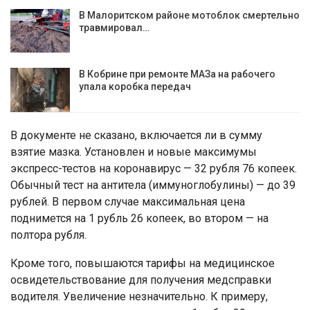
В Малоритском районе мотоблок смертельно
травмировал…
В Кобрине при ремонте МАЗа на рабочего
упала коробка передач
В документе не сказано, включается ли в сумму
взятие мазка. Установлен и новые максимумы
экспресс-тестов на коронавирус — 32 рубля 76 копеек.
Обычный тест на антитела (иммуноглобулины) — до 39
рублей. В первом случае максимальная цена
поднимется на 1 рубль 26 копеек, во втором — на
полтора рубля.
Кроме того, повышаются тарифы на медицинское
освидетельствование для получения медсправки
водителя. Увеличение незначительно. К примеру,