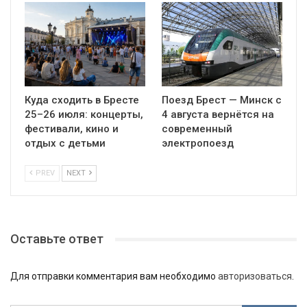
Куда сходить в Бресте
Поезд Брест — Минск с
25–26 июля: концерты,
4 августа вернётся на
фестивали, кино и
современный
отдых с детьми
электропоезд
PREV
NEXT
Оставьте ответ
Для отправки комментария вам необходимо
авторизоваться
.