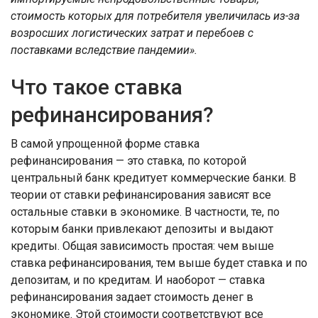
стоимость которых для потребителя увеличилась из-за
возросших логистических затрат и перебоев с
поставками вследствие пандемии».
Что такое ставка
рефинансирования?
В самой упрощенной форме ставка
рефинансирования — это ставка, по которой
центральный банк кредитует коммерческие банки. В
теории от ставки рефинансирования зависят все
остальные ставки в экономике. В частности, те, по
которым банки привлекают депозиты и выдают
кредиты. Общая зависимость простая: чем выше
ставка рефинансирования, тем выше будет ставка и по
депозитам, и по кредитам. И наоборот — ставка
рефинансирования задает стоимость денег в
экономике. Этой стоимости соответствуют все