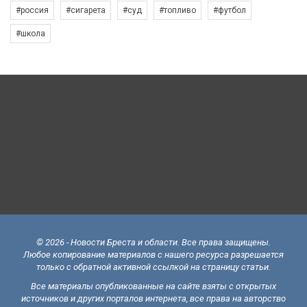
#россия
#сигарета
#суд
#топливо
#футбол
#школа
© 2026 - Новости Бреста и области. Все права защищены.
Любое копирование материалов с нашего ресурса разрешается
только с обратной активной ссылкой на страницу статьи.
Все материалы опубликованные на сайте взяты с открытых
источников и других порталов интернета, все права на авторство