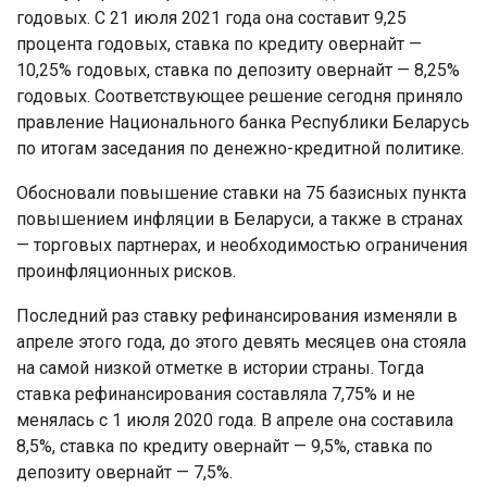
годовых. С 21 июля 2021 года она составит 9,25
процента годовых, ставка по кредиту овернайт —
10,25% годовых, ставка по депозиту овернайт — 8,25%
годовых. Соответствующее решение сегодня приняло
правление Национального банка Республики Беларусь
по итогам заседания по денежно-кредитной политике.
Обосновали повышение ставки на 75 базисных пункта
повышением инфляции в Беларуси, а также в странах
— торговых партнерах, и необходимостью ограничения
проинфляционных рисков.
Последний раз ставку рефинансирования изменяли в
апреле этого года, до этого девять месяцев она стояла
на самой низкой отметке в истории страны. Тогда
ставка рефинансирования составляла 7,75% и не
менялась с 1 июля 2020 года. В апреле она составила
8,5%, ставка по кредиту овернайт — 9,5%, ставка по
депозиту овернайт — 7,5%.