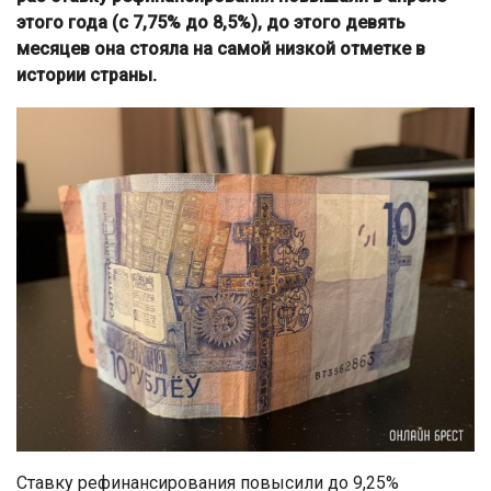
этого года (с 7,75% до 8,5%), до этого девять
месяцев она стояла на самой низкой отметке в
истории страны.
Ставку рефинансирования повысили до 9,25%