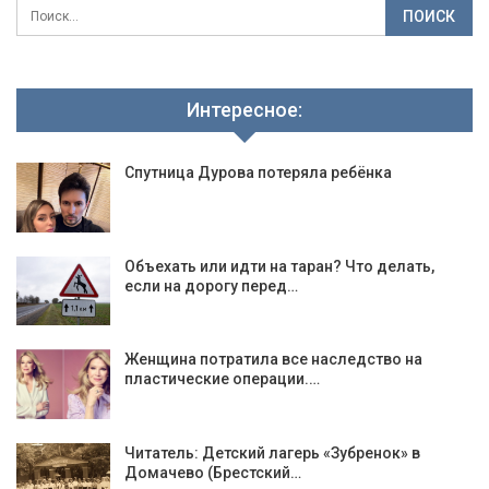
Интересное:
Спутница Дурова потеряла ребёнка
Объехать или идти на таран? Что делать,
если на дорогу перед…
Женщина потратила все наследство на
пластические операции.…
Читатель: Детский лагерь «Зубренок» в
Домачево (Брестский…