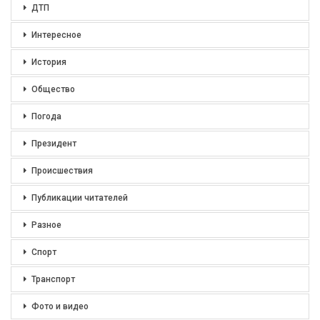
ДТП
Интересное
История
Общество
Погода
Президент
Происшествия
Публикации читателей
Разное
Спорт
Транспорт
Фото и видео