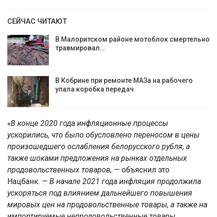
СЕЙЧАС ЧИТАЮТ
В Малоритском районе мотоблок смертельно
травмировал…
В Кобрине при ремонте МАЗа на рабочего
упала коробка передач
«В конце 2020 года инфляционные процессы
ускорились, что было обусловлено переносом в цены
произошедшего ослабления белорусского рубля, а
также шоками предложения на рынках отдельных
продовольственных товаров, —
объяснил это
Нацбанк.
— В начале 2021 года инфляция продолжила
ускоряться под влиянием дальнейшего повышения
мировых цен на продовольственные товары, а также на
импортируемые непродовольственные товары,