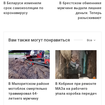
В Беларуси изменили
В брестском обменнике
срок самоизоляции по
мужчине выдали лишние
коронавирусу
деньги. Теперь
разыскивают
Вам также могут понравиться
Все
В Малоритском районе
В Кобрине при ремонте
мотоблок смертельно
МАЗа на рабочего
травмировал 64-
упала коробка передач
летнего мужчину