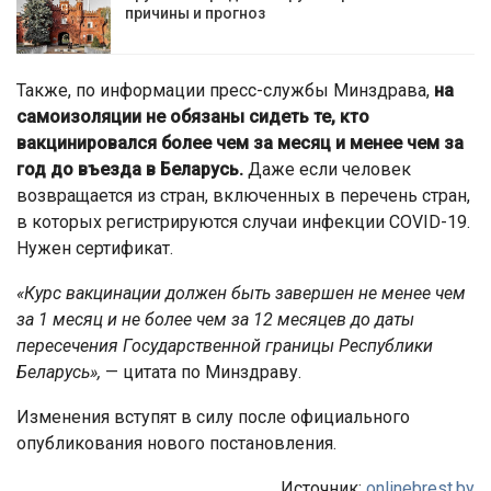
причины и прогноз
Также, по информации пресс-службы Минздрава,
на
самоизоляции не обязаны сидеть те, кто
вакцинировался более чем за месяц и менее чем за
год до въезда в Беларусь.
Даже если человек
возвращается из стран, включенных в перечень стран,
в которых регистрируются случаи инфекции COVID-19.
Нужен сертификат.
«Курс вакцинации должен быть завершен не менее чем
за 1 месяц и не более чем за 12 месяцев до даты
пересечения Государственной границы Республики
Беларусь»,
— цитата по Минздраву.
Изменения вступят в силу после официального
опубликования нового постановления.
Источник:
onlinebrest.by