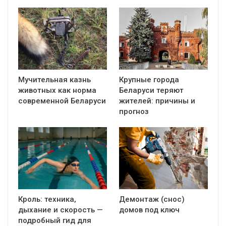
Мучительная казнь
Крупные города
животных как норма
Беларуси теряют
современной Беларуси
жителей: причины и
прогноз
Кроль: техника,
Демонтаж (снос)
дыхание и скорость —
домов под ключ
подробный гид для