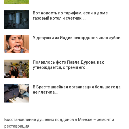
Вот новость по тарифам, если в доме
газовый котел и счетчик.…
У девушки из Индии рекордное число зубов
Появилось фото Павла Дурова, как
утверждается, с тремя его…
В Бресте швейная организация больше года
не платила…
Восстановление душевых поддонов в Минске – ремонт и
реставрация