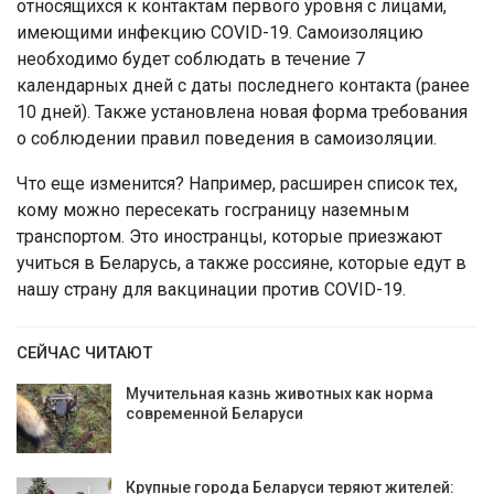
относящихся к контактам первого уровня с лицами,
имеющими инфекцию COVID-19. Самоизоляцию
необходимо будет соблюдать в течение 7
календарных дней с даты последнего контакта (ранее
10 дней). Также установлена новая форма требования
о соблюдении правил поведения в самоизоляции.
Что еще изменится? Например, расширен список тех,
кому можно пересекать госграницу наземным
транспортом. Это иностранцы, которые приезжают
учиться в Беларусь, а также россияне, которые едут в
нашу страну для вакцинации против CОVID-19.
СЕЙЧАС ЧИТАЮТ
Мучительная казнь животных как норма
современной Беларуси
Крупные города Беларуси теряют жителей: