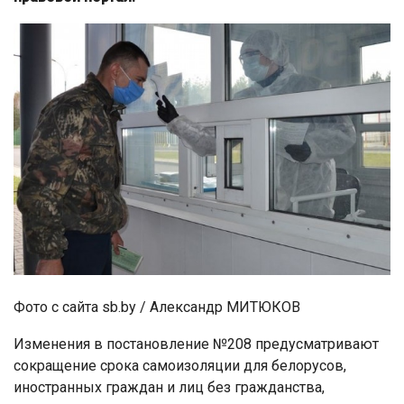
Фото с сайта sb.by / Александр МИТЮКОВ
Изменения в постановление №208 предусматривают
сокращение срока самоизоляции для белорусов,
иностранных граждан и лиц без гражданства,