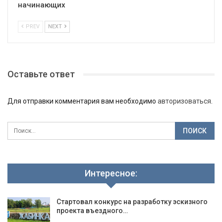
начинающих
PREV
NEXT
Оставьте ответ
Для отправки комментария вам необходимо
авторизоваться
.
Интересное:
Стартовал конкурс на разработку эскизного
проекта въездного…