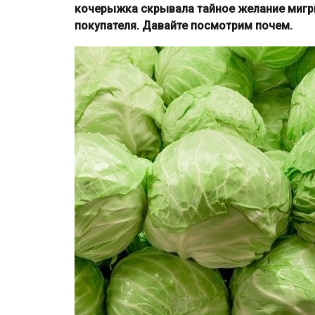
кочерыжка скрывала тайное желание мигри
покупателя. Давайте посмотрим почем.