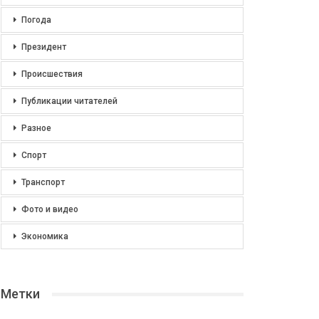
Погода
Президент
Происшествия
Публикации читателей
Разное
Спорт
Транспорт
Фото и видео
Экономика
Метки