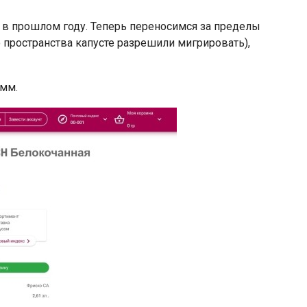
 в прошлом году. Теперь переносимся за пределы
 пространства капусте разрешили мигрировать),
амм.