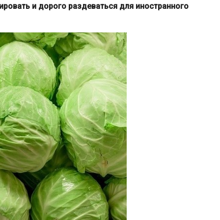
ровать и дорого раздеваться для иностранного