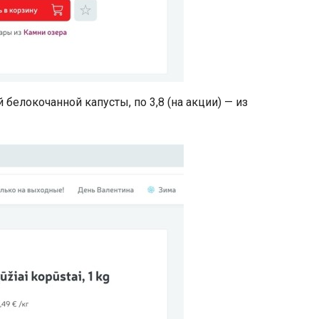
 белокочанной капусты, по 3,8 (на акции) — из