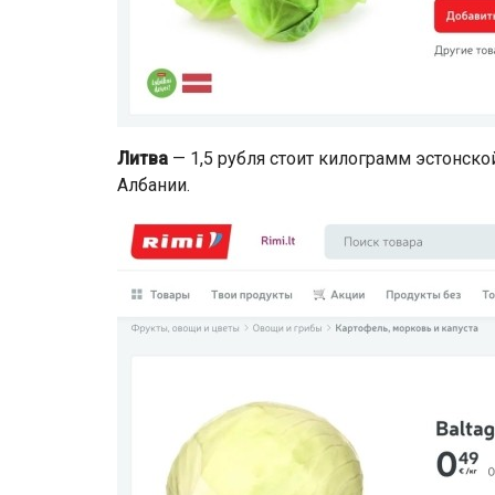
Литва
— 1,5 рубля стоит килограмм эстонской
Албании.