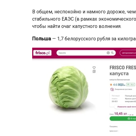
В общем, неспокойно и намного дороже, чем
стабильного ЕАЭС (в рамках экономического
чтобы найти очаг капустного волнения.
Польша
— 1,7 белорусского рубля за килогр