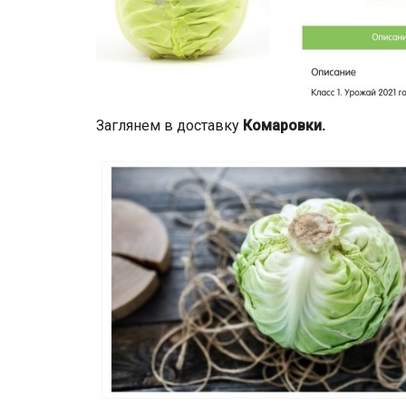
Заглянем в доставку
Комаровки.