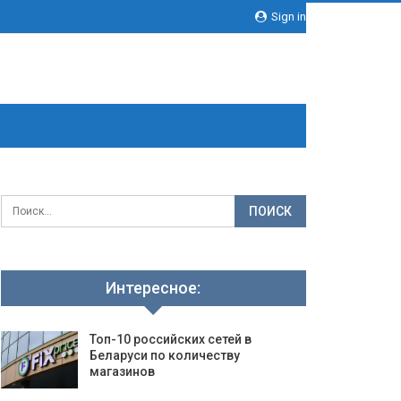
Sign in
Интересное:
Топ-10 российских сетей в
Беларуси по количеству
магазинов