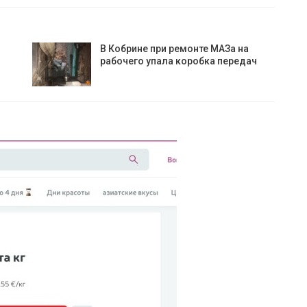
В Кобрине при ремонте МАЗа на
рабочего упала коробка передач