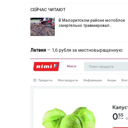
СЕЙЧАС ЧИТАЮТ
В Малоритском районе мотоблок
смертельно травмировал…
Латвия
— 1,6 рубля за местновыращенную.