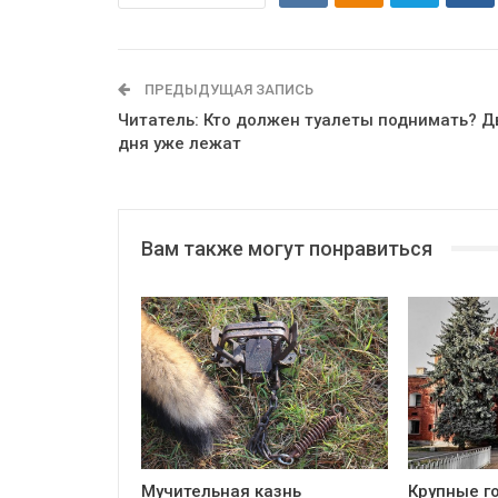
ПРЕДЫДУЩАЯ ЗАПИСЬ
Читатель: Кто должен туалеты поднимать? Д
дня уже лежат
Вам также могут понравиться
Мучительная казнь
Крупные г