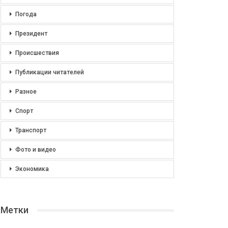
Погода
Президент
Происшествия
Публикации читателей
Разное
Спорт
Транспорт
Фото и видео
Экономика
Метки