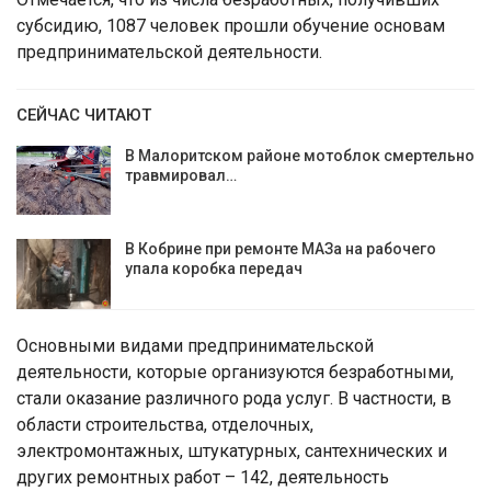
субсидию, 1087 человек прошли обучение основам
предпринимательской деятельности.
СЕЙЧАС ЧИТАЮТ
В Малоритском районе мотоблок смертельно
травмировал…
В Кобрине при ремонте МАЗа на рабочего
упала коробка передач
Основными видами предпринимательской
деятельности, которые организуются безработными,
стали оказание различного рода услуг. В частности, в
области строительства, отделочных,
электромонтажных, штукатурных, сантехнических и
других ремонтных работ – 142, деятельность