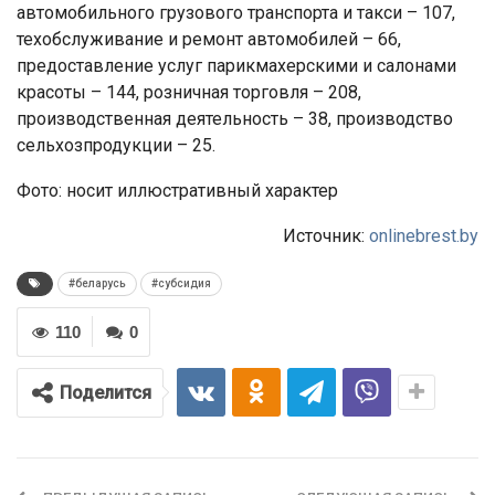
автомобильного грузового транспорта и такси – 107,
техобслуживание и ремонт автомобилей – 66,
предоставление услуг парикмахерскими и салонами
красоты – 144, розничная торговля – 208,
производственная деятельность – 38, производство
сельхозпродукции – 25.
Фото: носит иллюстративный характер
Источник:
onlinebrest.by
#беларусь
#субсидия
110
0
Поделится