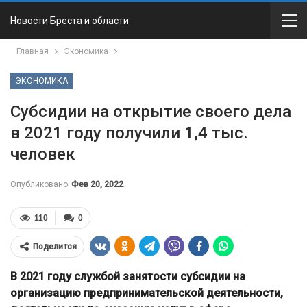
Новости Бреста и области
Главная
Экономика
ЭКОНОМИКА
Субсидии на открытие своего дела
в 2021 году получили 1,4 тыс.
человек
Опубликовано
Фев 20, 2022
110
0
Поделится
В 2021 году службой занятости субсидии на
организацию предпринимательской деятельности,