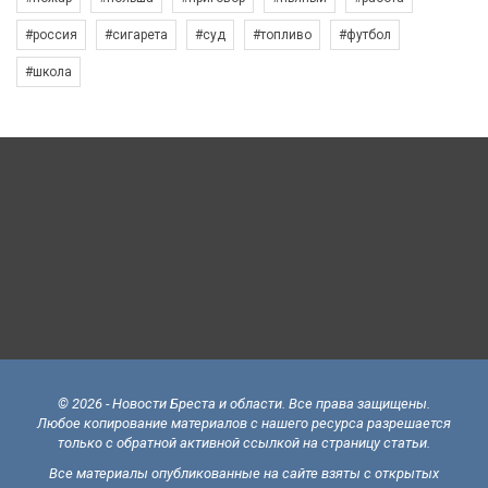
#россия
#сигарета
#суд
#топливо
#футбол
#школа
© 2026 - Новости Бреста и области. Все права защищены.
Любое копирование материалов с нашего ресурса разрешается
только с обратной активной ссылкой на страницу статьи.
Все материалы опубликованные на сайте взяты с открытых