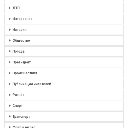
ДТП
Интересное
История
Общество
Погода
Президент
Происшествия
Публикации читателей
Разное
Спорт
Транспорт
Фото и видео