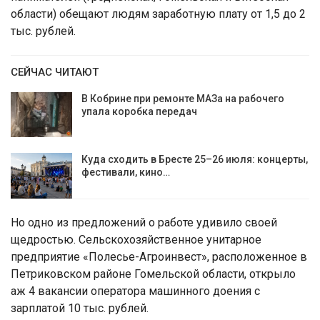
области) обещают людям заработную плату от 1,5 до 2
тыс. рублей.
СЕЙЧАС ЧИТАЮТ
В Кобрине при ремонте МАЗа на рабочего
упала коробка передач
Куда сходить в Бресте 25–26 июля: концерты,
фестивали, кино…
Но одно из предложений о работе удивило своей
щедростью. Сельскохозяйственное унитарное
предприятие «Полесье-Агроинвест», расположенное в
Петриковском районе Гомельской области, открыло
аж 4 вакансии оператора машинного доения с
зарплатой 10 тыс. рублей.