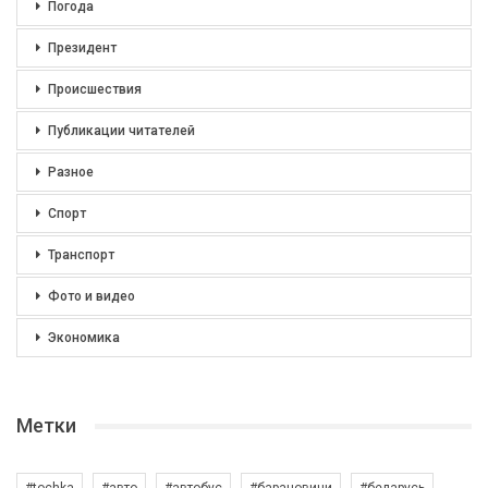
Погода
Президент
Происшествия
Публикации читателей
Разное
Спорт
Транспорт
Фото и видео
Экономика
Метки