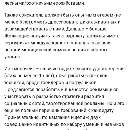
лесными/охотничьими хозяйствами.
Также соискатель должен быть опытным егерем (не
менее 5 лет), уметь дрессировать диких животных и
взаимодействовать с ними. Дальше – больше.
Желающие получать такую зарплату, должны иметь
сертификат международного стандарта оказания
первой медицинской помощи не ниже первого
уровня.
Из «мелочей» – наличие водительского удостоверения
(стаж не менее 15 лет), опыт работы с тяжелой
техникой, вроде грейдеров и погрузчиков.
Предлагается поработать и в качестве рекламщика:
участвовать в разработке стратегии развития
социальных сетей, таргетированной рекламы. Но и это
еще не полный перечень требований к кандидату.
Примечательно, что кампания ищет аж двух
совершенно идентичных по набору умений и навыков