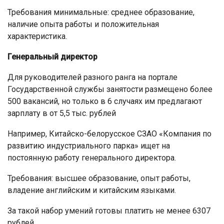
Требования минимальные: среднее образование,
наличие опыта работы и положительная
характеристика.
Генеральный директор
Для руководителей разного ранга на портале
Государственной службы занятости размещено более
500 вакансий, но только в 6 случаях им предлагают
зарплату в от 5,5 тыс. рублей
Например, Китайско-белорусское СЗАО «Компания по
развитию индустриального парка» ищет на
постоянную работу генерального директора.
Требования: высшее образование, опыт работы,
владение английским и китайским языками.
За такой набор умений готовы платить не менее 6307
рублей.