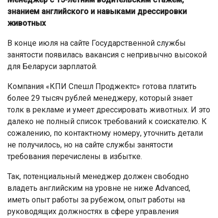
знанием английского и навыками дрессировки
животных
В конце июля на сайте Государственной службы
занятости появилась вакансия с непривычно высокой
для Беларуси зарплатой.
Компания «КПИ Спешл Проджектс» готова платить
более 29 тысяч рублей менеджеру, который знает
толк в рекламе и умеет дрессировать животных. И это
далеко не полный список требований к соискателю. К
сожалению, по контактному номеру, уточнить детали
не получилось, но на сайте службы занятости
требования перечислены в избытке.
Так, потенциальный менеджер должен свободно
владеть английским на уровне не ниже Advanced,
иметь опыт работы за рубежом, опыт работы на
руководящих должностях в сфере управления