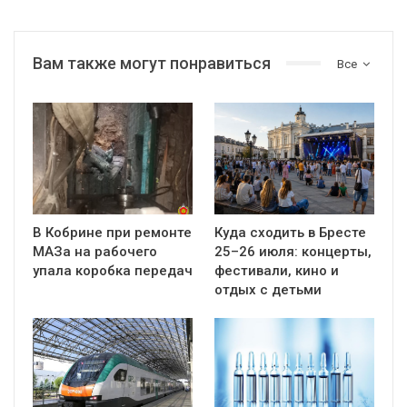
Вам также могут понравиться
Все
В Кобрине при ремонте
Куда сходить в Бресте
МАЗа на рабочего
25–26 июля: концерты,
упала коробка передач
фестивали, кино и
отдых с детьми