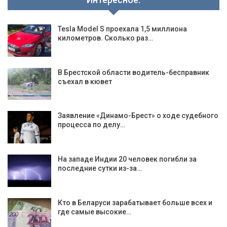
Tesla Model S проехала 1,5 миллиона
километров. Сколько раз…
В Брестской области водитель-бесправник
съехал в кювет
Заявление «Динамо-Брест» о ходе судебного
процесса по делу…
На западе Индии 20 человек погибли за
последние сутки из-за…
Кто в Беларуси зарабатывает больше всех и
где самые высокие…