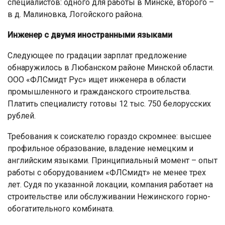
специалистов: одного для работы в Минске, второго –
в д. Малиновка, Логойского района.
Инженер с двумя иностранными языками
Следующее по градации зарплат предложение
обнаружилось в Любанском районе Минской области.
ООО «ФЛСмидт Рус» ищет инженера в области
промышленного и гражданского строительства.
Платить специалисту готовы 12 тыс. 750 белорусских
рублей.
Требования к соискателю гораздо скромнее: высшее
профильное образование, владение немецким и
английским языками. Принципиальный момент – опыт
работы с оборудованием «ФЛСмидт» не менее трех
лет. Судя по указанной локации, компания работает на
строительстве или обслуживании Нежинского горно-
обогатительного комбината.