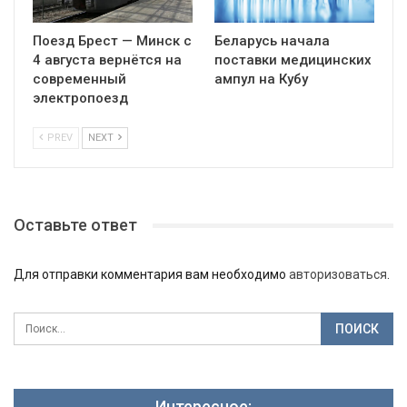
Поезд Брест — Минск с
Беларусь начала
4 августа вернётся на
поставки медицинских
современный
ампул на Кубу
электропоезд
PREV
NEXT
Оставьте ответ
Для отправки комментария вам необходимо
авторизоваться
.
Интересное: