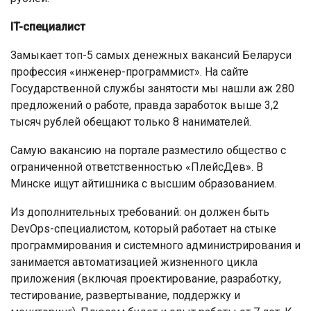
IT-специалист
Замыкает топ-5 самых денежных вакансий Беларуси
профессия «инженер-программист». На сайте
Государственной службы занятости мы нашли аж 280
предложений о работе, правда заработок выше 3,2
тысяч рублей обещают только 8 нанимателей.
Самую вакансию на портале разместило общество с
ограниченной ответственностью «ПлейсДев». В
Минске ищут айтишника с высшим образованием.
Из дополнительных требований: он должен быть
DevOps-специалистом, который работает на стыке
программирования и системного администрирования и
занимается автоматизацией жизненного цикла
приложения (включая проектирование, разработку,
тестирование, развертывание, поддержку и