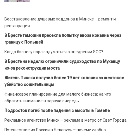
Восстановление душевых поддонов в Минске – ремонт и
реставрация
В Бресте таможня пресекла попытку ввоза кокаина через
границу с Польшей
Когда бизнесу пора задуматься о внедрении SOC?
В Бресте на неделю ограничили судоходство по Мухавцу
из-за реконструкции моста
Житель Пинска получил более 19 лет колонии за жестокое
убийство сожительницы
Финансовое планирование для малого бизнеса: на что
обратить внимание в первую очередь
Подросток погиб после падения с высоты в Гомеле
Рекламное агентство Минск – реклама в метро от Свет Города
Путешествие из России в Беларусь – почему удобно