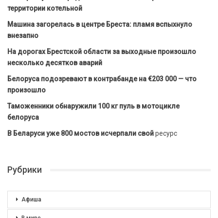
территории котельной
Машина загорелась в центре Бреста: пламя вспыхнуло
внезапно
На дорогах Брестской области за выходные произошло
несколько десятков аварий
Белоруса подозревают в контрабанде на €203 000 — что
произошло
Таможенники обнаружили 100 кг пуль в мотоцикле
белоруса
В Беларуси уже 800 мостов исчерпали свой
ресурс
Рубрики
Афиша