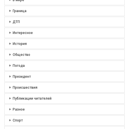
В мире
Граница
ДТП
Интересное
История
Общество
Погода
Президент
Происшествия
Публикации читателей
Разное
Спорт