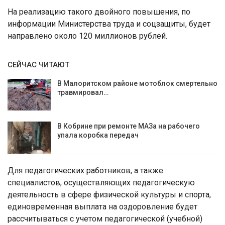
На реализацию такого двойного повышения, по
информации Министерства труда и соцзащиты, будет
направлено около 120 миллионов рублей.
СЕЙЧАС ЧИТАЮТ
В Малоритском районе мотоблок смертельно
травмировал…
В Кобрине при ремонте МАЗа на рабочего
упала коробка передач
Для педагогических работников, а также
специалистов, осуществляющих педагогическую
деятельность в сфере физической культуры и спорта,
единовременная выплата на оздоровление будет
рассчитываться с учетом педагогической (учебной)