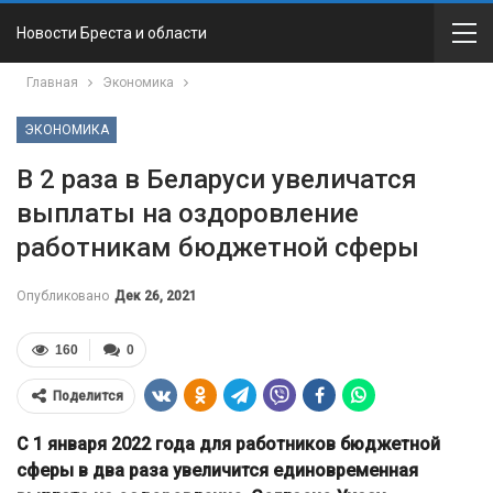
Новости Бреста и области
Главная
Экономика
ЭКОНОМИКА
В 2 раза в Беларуси увеличатся
выплаты на оздоровление
работникам бюджетной сферы
Опубликовано
Дек 26, 2021
160
0
Поделится
С 1 января 2022 года для работников бюджетной
сферы в два раза увеличится единовременная