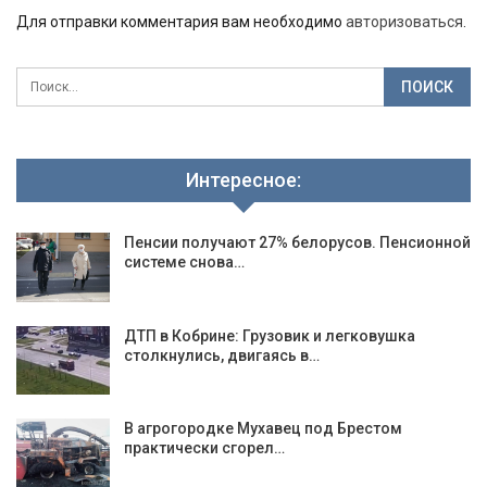
Для отправки комментария вам необходимо
авторизоваться
.
Интересное:
Пенсии получают 27% белорусов. Пенсионной
системе снова…
ДТП в Кобрине: Грузовик и легковушка
столкнулись, двигаясь в…
В агрогородке Мухавец под Брестом
практически сгорел…