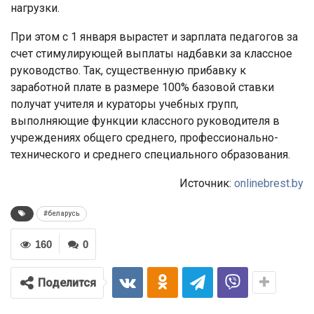
нагрузки.
При этом с 1 января вырастет и зарплата педагогов за
счет стимулирующей выплаты надбавки за классное
руководство. Так, существенную прибавку к
заработной плате в размере 100% базовой ставки
получат учителя и кураторы учебных групп,
выполняющие функции классного руководителя в
учреждениях общего среднего, профессионально-
технического и среднего специального образования.
Источник:
onlinebrest.by
#беларусь
160
0
Поделится