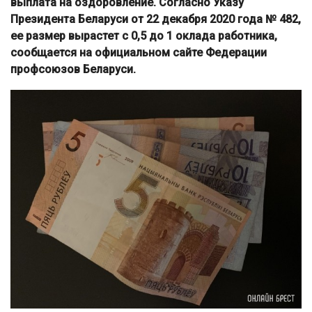
выплата на оздоровление. Согласно Указу
Президента Беларуси от 22 декабря 2020 года № 482,
ее размер вырастет с 0,5 до 1 оклада работника,
сообщается на официальном сайте Федерации
профсоюзов Беларуси.