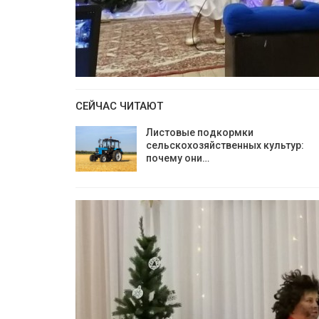
СЕЙЧАС ЧИТАЮТ
Листовые подкормки
сельскохозяйственных культур:
почему они…