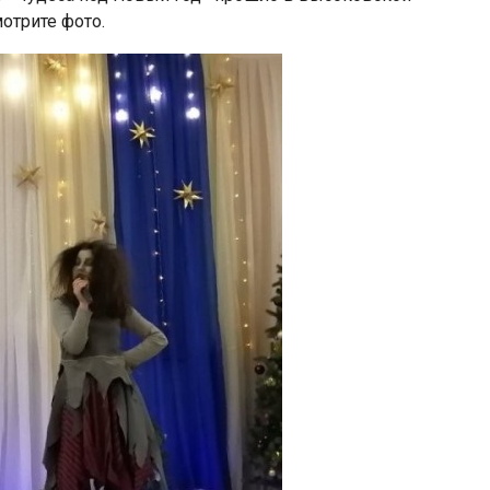
мотрите фото.