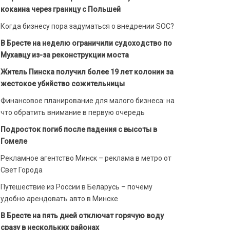
кокаина через границу с Польшей
Когда бизнесу пора задуматься о внедрении SOC?
В Бресте на неделю ограничили судоходство по
Мухавцу из-за реконструкции моста
Житель Пинска получил более 19 лет колонии за
жестокое убийство сожительницы
Финансовое планирование для малого бизнеса: на
что обратить внимание в первую очередь
Подросток погиб после падения с высоты в
Гомеле
Рекламное агентство Минск – реклама в метро от
Свет Города
Путешествие из России в Беларусь – почему
удобно арендовать авто в Минске
В Бресте на пять дней отключат горячую воду
сразу в нескольких районах