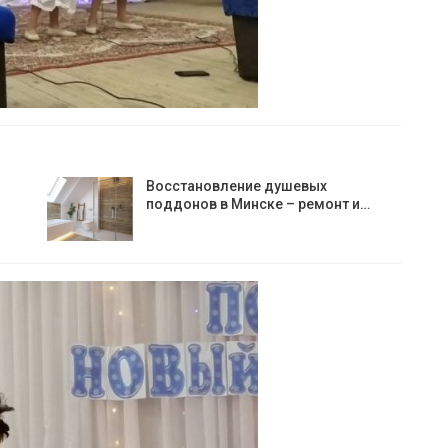
Восстановление душевых
поддонов в Минске – ремонт и…