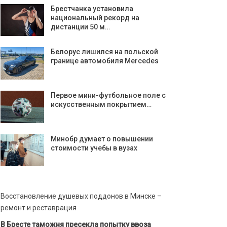
Брестчанка установила
национальный рекорд на
дистанции 50 м…
Белорус лишился на польской
границе автомобиля Mercedes
Первое мини-футбольное поле с
искусственным покрытием…
Минобр думает о повышении
стоимости учебы в вузах
Восстановление душевых поддонов в Минске –
ремонт и реставрация
В Бресте таможня пресекла попытку ввоза