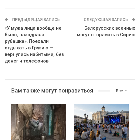
ПРЕДЫДУЩАЯ ЗАПИСЬ
СЛЕДУЮЩАЯ ЗАПИСЬ
«У мужа лица вообще не
Белорусских военных
было, разодрана
могут отправить в Сирию
рубашка». Поехали
отдыхать в Грузию —
вернулись избитыми, без
денег и телефонов
Вам также могут понравиться
Все