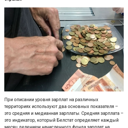
При описании уровня зарплат на различных
территориях используют два основных показателя –
это средняя и медианная зарплаты. Средняя зарплата –
это индикатор, который Белстат определяет каждый
месяц делением начисленного фонда зарплат на