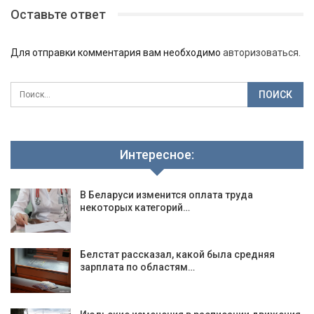
Оставьте ответ
Для отправки комментария вам необходимо
авторизоваться
.
Интересное:
В Беларуси изменится оплата труда
некоторых категорий…
Белстат рассказал, какой была средняя
зарплата по областям…