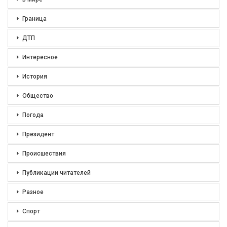
Граница
ДТП
Интересное
История
Общество
Погода
Президент
Происшествия
Публикации читателей
Разное
Спорт