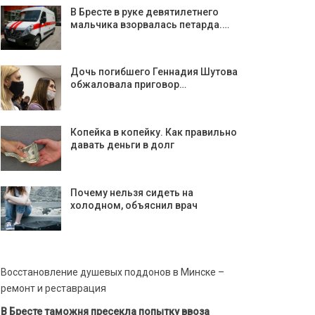
В Бресте в руке девятилетнего
мальчика взорвалась петарда.…
Дочь погибшего Геннадия Шутова
обжаловала приговор…
Копейка в копейку. Как правильно
давать деньги в долг
Почему нельзя сидеть на
холодном, объяснил врач
Восстановление душевых поддонов в Минске –
ремонт и реставрация
В Бресте таможня пресекла попытку ввоза