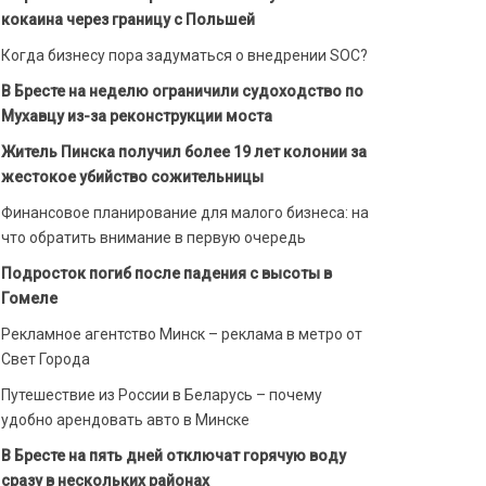
кокаина через границу с Польшей
Когда бизнесу пора задуматься о внедрении SOC?
В Бресте на неделю ограничили судоходство по
Мухавцу из-за реконструкции моста
Житель Пинска получил более 19 лет колонии за
жестокое убийство сожительницы
Финансовое планирование для малого бизнеса: на
что обратить внимание в первую очередь
Подросток погиб после падения с высоты в
Гомеле
Рекламное агентство Минск – реклама в метро от
Свет Города
Путешествие из России в Беларусь – почему
удобно арендовать авто в Минске
В Бресте на пять дней отключат горячую воду
сразу в нескольких районах