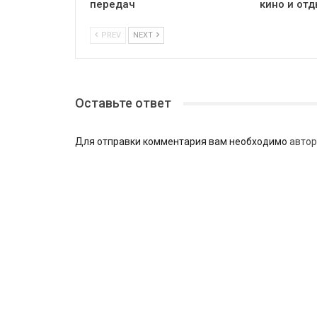
передач
кино и отд
PREV
NEXT
Оставьте ответ
Для отправки комментария вам необходимо
автор