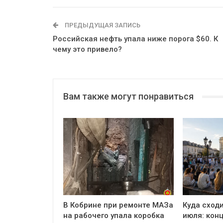
ПРЕДЫДУЩАЯ ЗАПИСЬ
Российская нефть упала ниже порога $60. К
чему это привело?
Вам также могут понравиться
В Кобрине при ремонте МАЗа
Куда сходи
на рабочего упала коробка
июля: кон