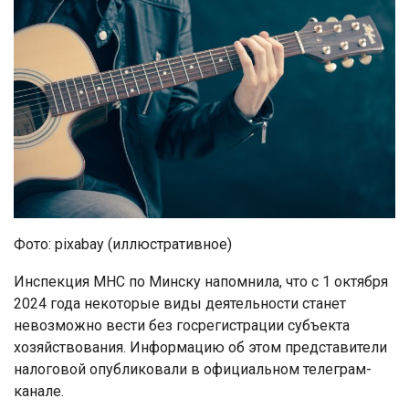
Фото: pixabay (иллюстративное)
Инспекция МНС по Минску напомнила, что с 1 октября
2024 года некоторые виды деятельности станет
невозможно вести без госрегистрации субъекта
хозяйствования. Информацию об этом представители
налоговой опубликовали в официальном телеграм-
канале.