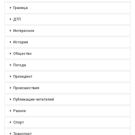
Граница
ДТП
Интересное
История
Общество
Погода
Президент
Происшествия
Публикации читателей
Разное
Спорт
Транспорт