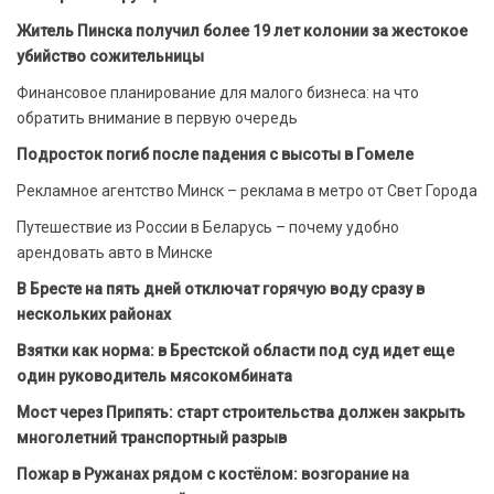
Житель Пинска получил более 19 лет колонии за жестокое
убийство сожительницы
Финансовое планирование для малого бизнеса: на что
обратить внимание в первую очередь
Подросток погиб после падения с высоты в Гомеле
Рекламное агентство Минск – реклама в метро от Свет Города
Путешествие из России в Беларусь – почему удобно
арендовать авто в Минске
В Бресте на пять дней отключат горячую воду сразу в
нескольких районах
Взятки как норма: в Брестской области под суд идет еще
один руководитель мясокомбината
Мост через Припять: старт строительства должен закрыть
многолетний транспортный разрыв
Пожар в Ружанах рядом с костёлом: возгорание на