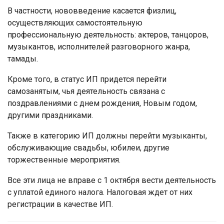
В частности, нововведение касается физлиц,
осуществляющих самостоятельную
профессиональную деятельность: актеров, танцоров,
музыкантов, исполнителей разговорного жанра,
тамады.
Кроме того, в статус ИП придется перейти
самозанятым, чья деятельность связана с
поздравлениями с днем рождения, Новым годом,
другими праздниками.
Также в категорию ИП должны перейти музыканты,
обслуживающие свадьбы, юбилеи, другие
торжественные мероприятия.
Все эти лица не вправе с 1 октября вести деятельность
с уплатой единого налога. Налоговая ждет от них
регистрации в качестве ИП.