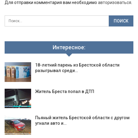
Для отправки комментария вам необходимо
авторизоваться
.
Интересное:
18-летний парень из Брестской области
разыгрывал среди…
Житель Бреста попал в ДТП
Пьяный житель Брестской области с другом
угнали авто и…