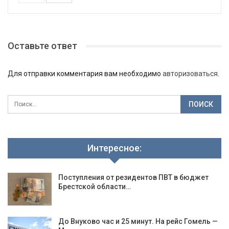
Оставьте ответ
Для отправки комментария вам необходимо
авторизоваться
.
Интересное:
Поступления от резидентов ПВТ в бюджет
Брестской области…
До Внуково час и 25 минут. На рейс Гомель —