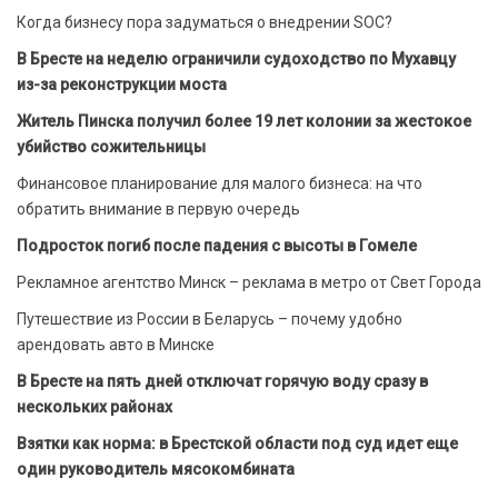
Когда бизнесу пора задуматься о внедрении SOC?
В Бресте на неделю ограничили судоходство по Мухавцу
из-за реконструкции моста
Житель Пинска получил более 19 лет колонии за жестокое
убийство сожительницы
Финансовое планирование для малого бизнеса: на что
обратить внимание в первую очередь
Подросток погиб после падения с высоты в Гомеле
Рекламное агентство Минск – реклама в метро от Свет Города
Путешествие из России в Беларусь – почему удобно
арендовать авто в Минске
В Бресте на пять дней отключат горячую воду сразу в
нескольких районах
Взятки как норма: в Брестской области под суд идет еще
один руководитель мясокомбината