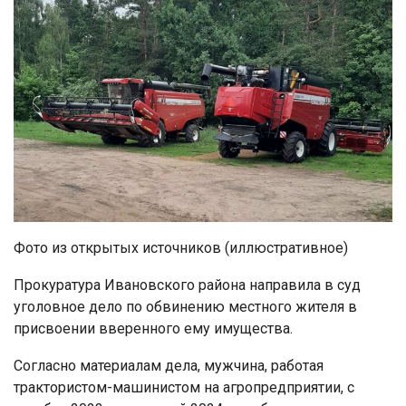
Фото из открытых источников (иллюстративное)
Прокуратура Ивановского района направила в суд
уголовное дело по обвинению местного жителя в
присвоении вверенного ему имущества.
Согласно материалам дела, мужчина, работая
трактористом-машинистом на агропредприятии, с