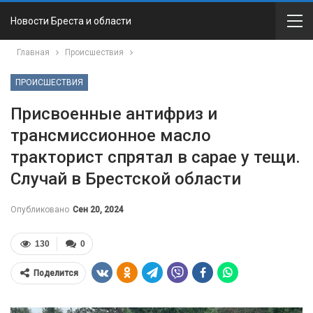
Новости Бреста и области
Главная
Происшествия
ПРОИСШЕСТВИЯ
Присвоенные антифриз и
трансмиссионное масло
тракторист спрятал в сарае у тещи.
Случай в Брестской области
Опубликовано
Сен 20, 2024
130
0
Поделится