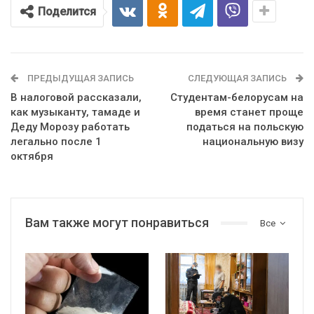
Поделится
ПРЕДЫДУЩАЯ ЗАПИСЬ
СЛЕДУЮЩАЯ ЗАПИСЬ
В налоговой рассказали,
Студентам-белорусам на
как музыканту, тамаде и
время станет проще
Деду Морозу работать
податься на польскую
легально после 1
национальную визу
октября
Вам также могут понравиться
Все