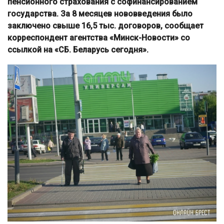
пенсионного страхования с софинансированием
государства. За 8 месяцев нововведения было
заключено свыше 16,5 тыс. договоров, сообщает
корреспондент агентства «Минск-Новости» со
ссылкой на «СБ. Беларусь сегодня».