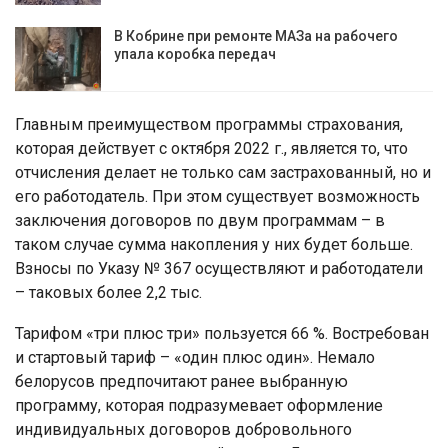
В Кобрине при ремонте МАЗа на рабочего
упала коробка передач
Главным преимуществом программы страхования,
которая действует с октября 2022 г., является то, что
отчисления делает не только сам застрахованный, но и
его работодатель. При этом существует возможность
заключения договоров по двум программам – в
таком случае сумма накопления у них будет больше.
Взносы по Указу № 367 осуществляют и работодатели
– таковых более 2,2 тыс.
Тарифом «три плюс три» пользуется 66 %. Востребован
и стартовый тариф – «один плюс один». Немало
белорусов предпочитают ранее выбранную
программу, которая подразумевает оформление
индивидуальных договоров добровольного