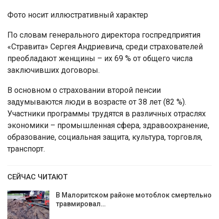
Фото носит иллюстративный характер
По словам генерального директора госпредприятия
«Стравита» Сергея Андриевича, среди страхователей
преобладают женщины – их 69 % от общего числа
заключивших договоры.
В основном о страховании второй пенсии
задумываются люди в возрасте от 38 лет (82 %).
Участники программы трудятся в различных отраслях
экономики – промышленная сфера, здравоохранение,
образование, социальная защита, культура, торговля,
транспорт.
СЕЙЧАС ЧИТАЮТ
В Малоритском районе мотоблок смертельно
травмировал…