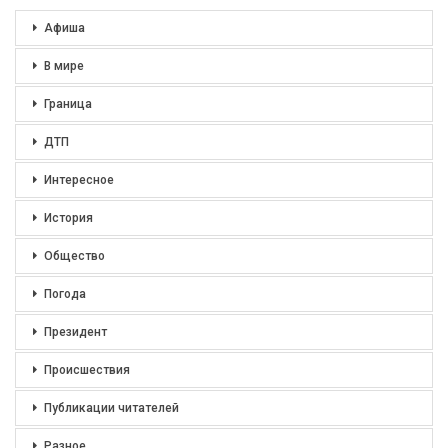
Афиша
В мире
Граница
ДТП
Интересное
История
Общество
Погода
Президент
Происшествия
Публикации читателей
Разное