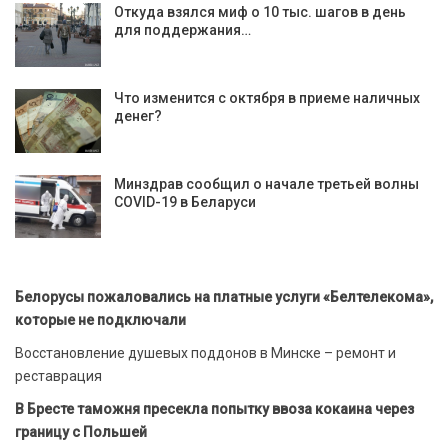
Откуда взялся миф о 10 тыс. шагов в день
для поддержания…
Что изменится с октября в приеме наличных
денег?
Минздрав сообщил о начале третьей волны
COVID-19 в Беларуси
Белорусы пожаловались на платные услуги «Белтелекома»,
которые не подключали
Восстановление душевых поддонов в Минске – ремонт и
реставрация
В Бресте таможня пресекла попытку ввоза кокаина через
границу с Польшей