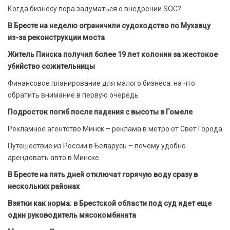
Когда бизнесу пора задуматься о внедрении SOC?
В Бресте на неделю ограничили судоходство по Мухавцу
из-за реконструкции моста
Житель Пинска получил более 19 лет колонии за жестокое
убийство сожительницы
Финансовое планирование для малого бизнеса: на что
обратить внимание в первую очередь
Подросток погиб после падения с высоты в Гомеле
Рекламное агентство Минск – реклама в метро от Свет Города
Путешествие из России в Беларусь – почему удобно
арендовать авто в Минске
В Бресте на пять дней отключат горячую воду сразу в
нескольких районах
Взятки как норма: в Брестской области под суд идет еще
один руководитель мясокомбината