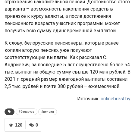
страхования накопительной пенсии. Достоинство этого
варианта – возможность накопления средств в
привязке к курсу валюты, а после достижения
пенсионного возраста участник программы может
получить всю сумму единовременной выплатой.
К слову, белорусские пенсионеры, которые ранее
копили вторую пенсию, уже получают
соответствующие выплаты. Как рассказал С.
Андриевич, за последние 5 лет осуществлено более 54
тыс. выплат на общую сумму свыше 120 млн рублей. В
2021 г. средний размер ежегодной выплаты составил
2,5 тыс. рублей и почти 380 рублей – ежемесячной.
Источник:
onlinebrest.by
#беларусь
#пенсия
120
0