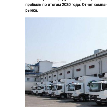
прибыль по итогам 2020 года. Отчет комп
рынка.