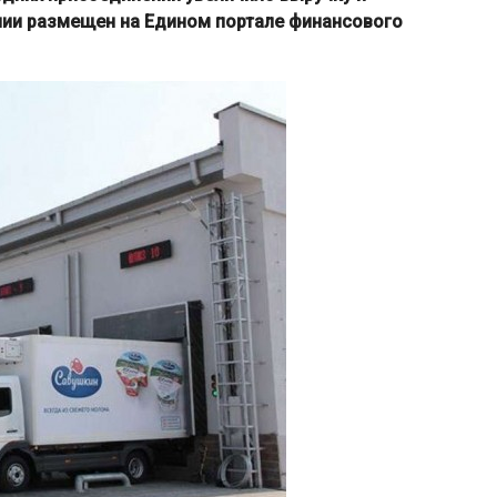
ании размещен на Едином портале финансового