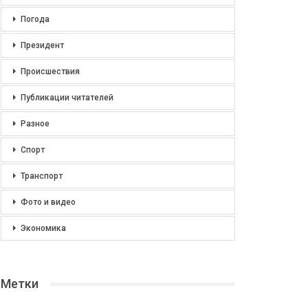
Погода
Президент
Происшествия
Публикации читателей
Разное
Спорт
Транспорт
Фото и видео
Экономика
Метки