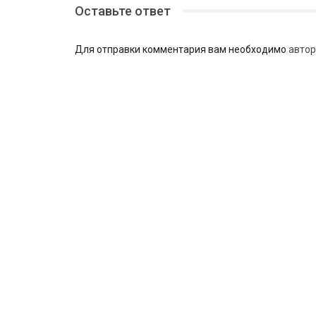
Оставьте ответ
Для отправки комментария вам необходимо
автор