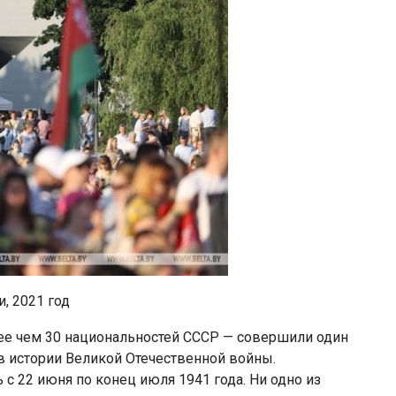
, 2021 год
ее чем 30 национальностей СССР — совершили один
в истории Великой Отечественной войны.
с 22 июня по конец июля 1941 года. Ни одно из