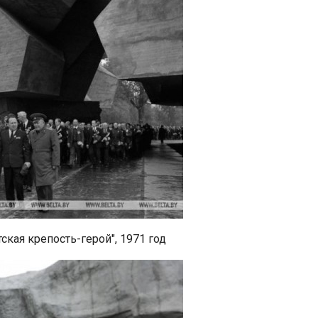
кая крепость-герой", 1971 год