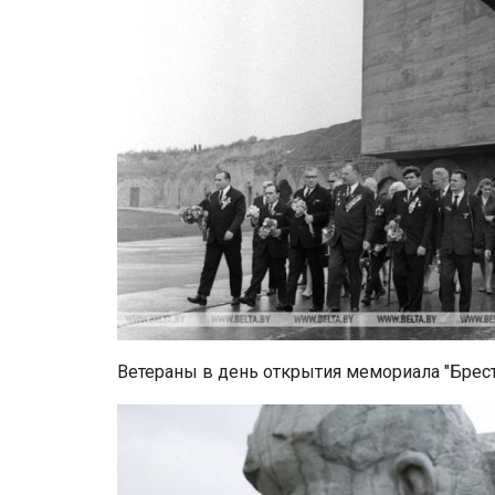
Ветераны в день открытия мемориала "Брестс