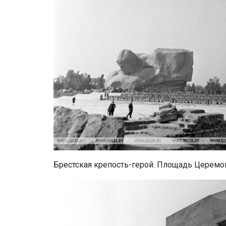
Брестская крепость-герой. Площадь Церемон