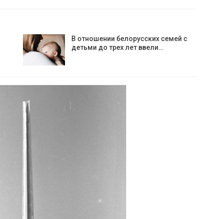
В отношении белорусских семей с
детьми до трех лет ввели…