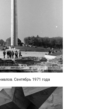
иалов. Сентябрь 1971 года