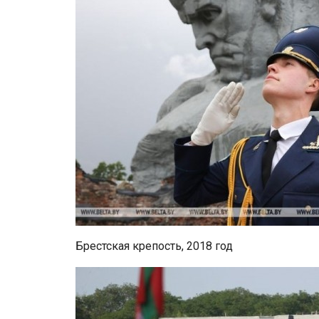
Брестская крепость, 2018 год