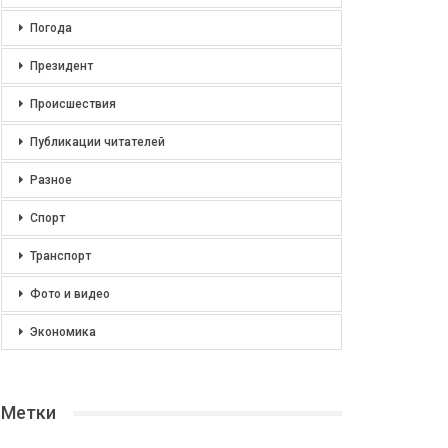
Погода
Президент
Происшествия
Публикации читателей
Разное
Спорт
Транспорт
Фото и видео
Экономика
Метки