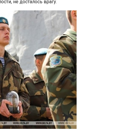
ости, не досталось врагу.