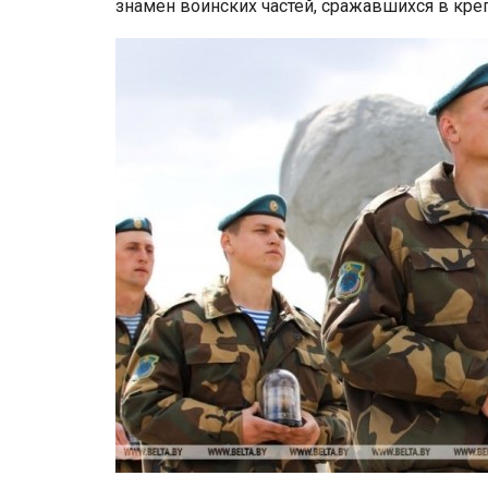
знамен воинских частей, сражавшихся в креп