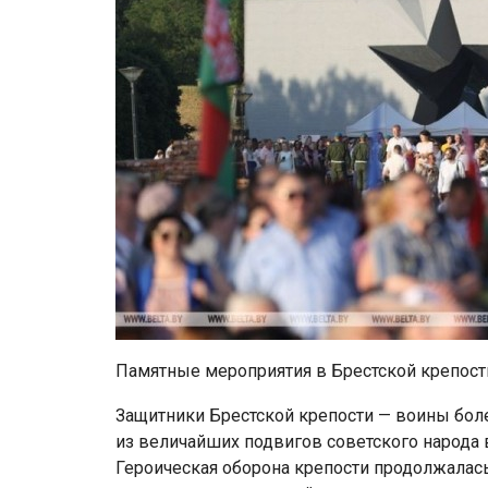
Памятные мероприятия в Брестской крепости
Защитники Брестской крепости — воины бол
из величайших подвигов советского народа 
Героическая оборона крепости продолжалась 