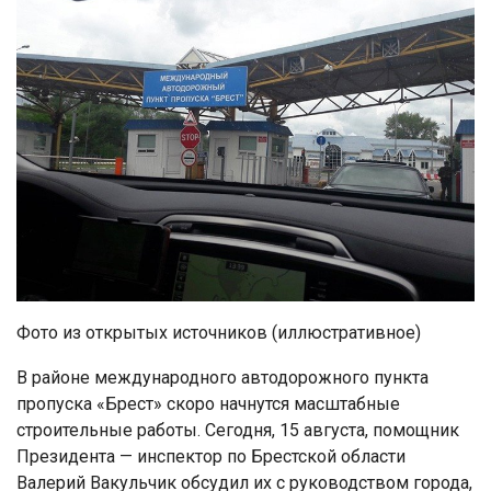
Фото из открытых источников (иллюстративное)
В районе международного автодорожного пункта
пропуска «Брест» скоро начнутся масштабные
строительные работы. Сегодня, 15 августа, помощник
Президента — инспектор по Брестской области
Валерий Вакульчик обсудил их с руководством города,