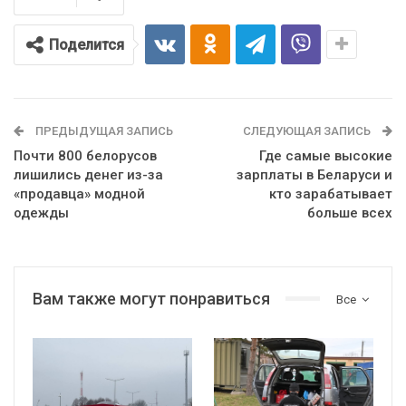
Поделится
ПРЕДЫДУЩАЯ ЗАПИСЬ
СЛЕДУЮЩАЯ ЗАПИСЬ
Почти 800 белорусов
Где самые высокие
лишились денег из-за
зарплаты в Беларуси и
«продавца» модной
кто зарабатывает
одежды
больше всех
Вам также могут понравиться
Все