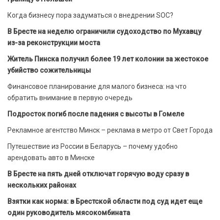
Когда бизнесу пора задуматься о внедрении SOC?
В Бресте на неделю ограничили судоходство по Мухавцу
из-за реконструкции моста
Житель Пинска получил более 19 лет колонии за жестокое
убийство сожительницы
Финансовое планирование для малого бизнеса: на что
обратить внимание в первую очередь
Подросток погиб после падения с высоты в Гомеле
Рекламное агентство Минск – реклама в метро от Свет Города
Путешествие из России в Беларусь – почему удобно
арендовать авто в Минске
В Бресте на пять дней отключат горячую воду сразу в
нескольких районах
Взятки как норма: в Брестской области под суд идет еще
один руководитель мясокомбината