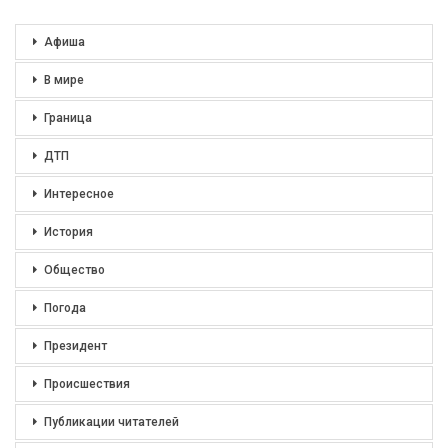
Афиша
В мире
Граница
ДТП
Интересное
История
Общество
Погода
Президент
Происшествия
Публикации читателей