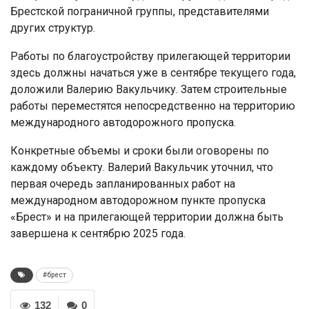
Брестской пограничной группы, представителями
других структур.
Работы по благоустройству прилегающей территории
здесь должны начаться уже в сентябре текущего года,
доложили Валерию Вакульчику. Затем строительные
работы переместятся непосредственно на территорию
международного автодорожного пропуска.
Конкретные объемы и сроки были оговорены по
каждому объекту. Валерий Вакульчик уточнил, что
первая очередь запланированных работ на
международном автодорожном пункте пропуска
«Брест» и на прилегающей территории должна быть
завершена к сентябрю 2025 года.
#брест
132
0