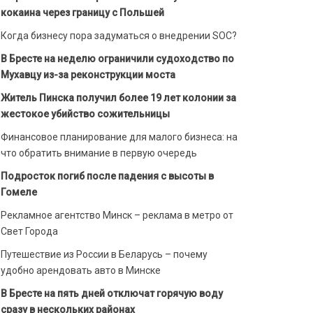
кокаина через границу с Польшей
Когда бизнесу пора задуматься о внедрении SOC?
В Бресте на неделю ограничили судоходство по
Мухавцу из-за реконструкции моста
Житель Пинска получил более 19 лет колонии за
жестокое убийство сожительницы
Финансовое планирование для малого бизнеса: на
что обратить внимание в первую очередь
Подросток погиб после падения с высоты в
Гомеле
Рекламное агентство Минск – реклама в метро от
Свет Города
Путешествие из России в Беларусь – почему
удобно арендовать авто в Минске
В Бресте на пять дней отключат горячую воду
сразу в нескольких районах