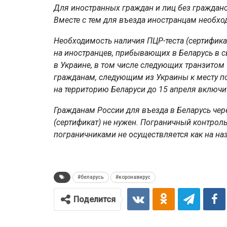
Для иностранных граждан и лиц без гражданс
Вместе с тем для въезда иностранцам необход
Необходимость наличия ПЦР-теста (сертификат
на иностранцев, прибывающих в Беларусь в с
в Украине, в том числе следующих транзитом
гражданам, следующим из Украины к месту п
на территорию Беларуси до 15 апреля включи
Гражданам России для въезда в Беларусь чер
(сертификат) не нужен. Пограничный контрол
пограничниками не осуществляется как на назе
#беларусь
#коронавирус
Поделится