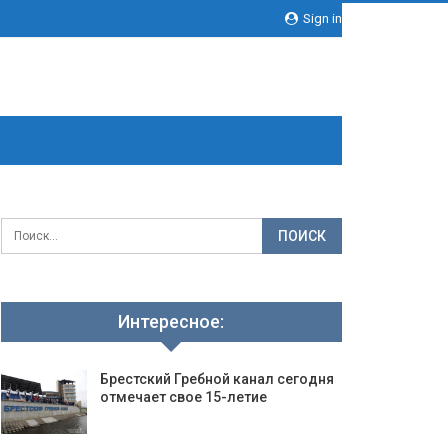
Sign in
Интересное:
Брестский Гребной канал сегодня
отмечает свое 15-летие