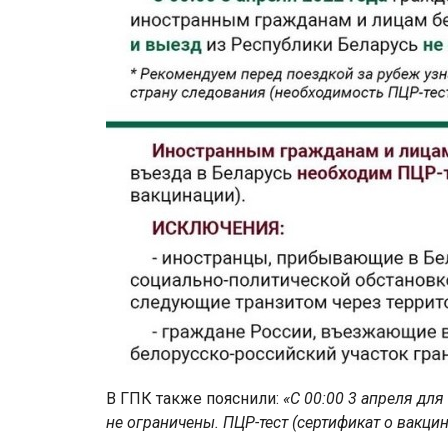
В ГПК также пояснили:
«С 00:00 3 апреля для
не ограничены. ПЦР-тест (сертификат о вакцин