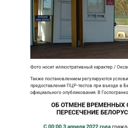
Фото носит иллюстративный характер / Окса
Также постановлением регулируются услови
предоставления ПЦР-тестов при въезде в Бе
официального опубликования. В Госпогранк