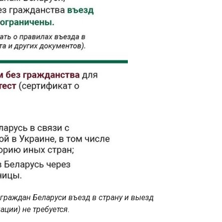
 граждан Беларуси въезд в страну и выезд
ации) не требуется.