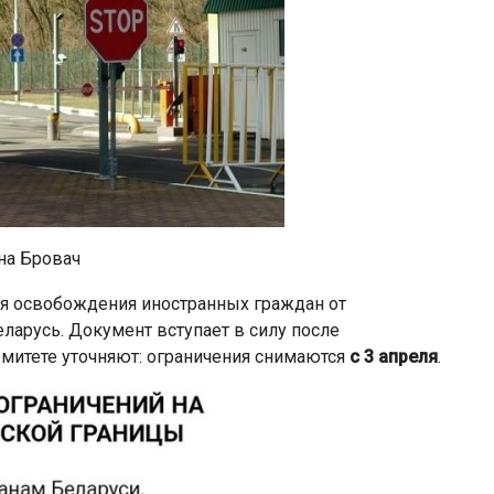
на Бровач
я освобождения иностранных граждан от
ларусь. Документ вступает в силу после
омитете уточняют: ограничения снимаются
с 3 апреля
.