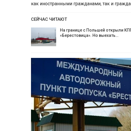
как иностранными гражданами, так и гражда
СЕЙЧАС ЧИТАЮТ
На границе с Польшей открыли КП
«Берестовица». Но выехать…