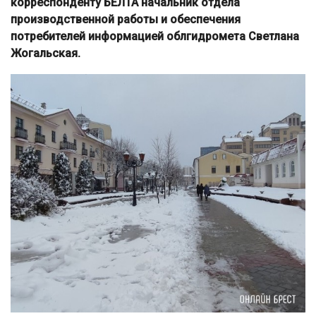
корреспонденту БЕЛТА начальник отдела
производственной работы и обеспечения
потребителей информацией облгидромета Светлана
Жогальская.