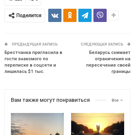
Поделится
ПРЕДЫДУЩАЯ ЗАПИСЬ
СЛЕДУЮЩАЯ ЗАПИСЬ
Брестчанка пригласила в
Беларусь снимает
гости знакомого по
ограничения на
переписке в соцсети и
пересечение своей
лишилась $1 тыс.
границы
Вам также могут понравиться
Все