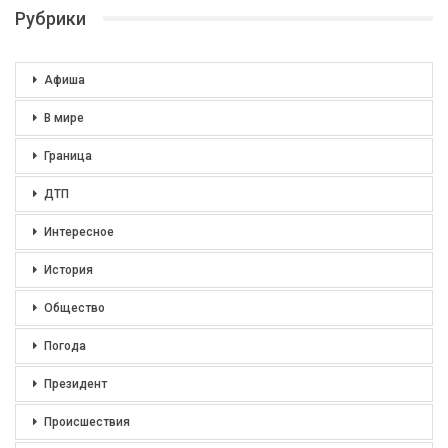
Рубрики
Афиша
В мире
Граница
ДТП
Интересное
История
Общество
Погода
Президент
Происшествия