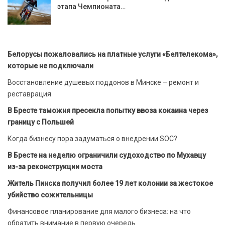
этапа Чемпионата…
Белорусы пожаловались на платные услуги «Белтелекома»,
которые не подключали
Восстановление душевых поддонов в Минске – ремонт и
реставрация
В Бресте таможня пресекла попытку ввоза кокаина через
границу с Польшей
Когда бизнесу пора задуматься о внедрении SOC?
В Бресте на неделю ограничили судоходство по Мухавцу
из-за реконструкции моста
Житель Пинска получил более 19 лет колонии за жестокое
убийство сожительницы
Финансовое планирование для малого бизнеса: на что
обратить внимание в первую очередь