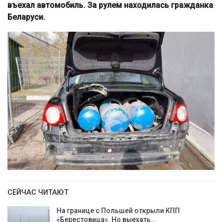
въехал автомобиль. За рулем находилась гражданка
Беларуси.
СЕЙЧАС ЧИТАЮТ
На границе с Польшей открыли КПП
«Берестовица». Но выехать…