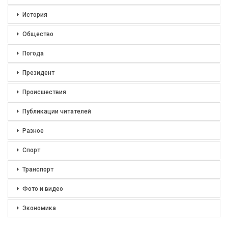
История
Общество
Погода
Президент
Происшествия
Публикации читателей
Разное
Спорт
Транспорт
Фото и видео
Экономика