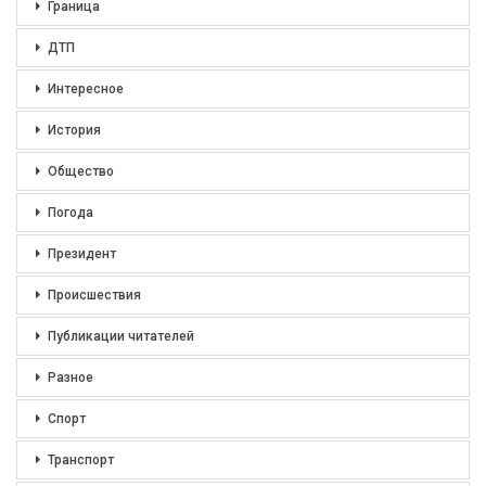
Граница
ДТП
Интересное
История
Общество
Погода
Президент
Происшествия
Публикации читателей
Разное
Спорт
Транспорт