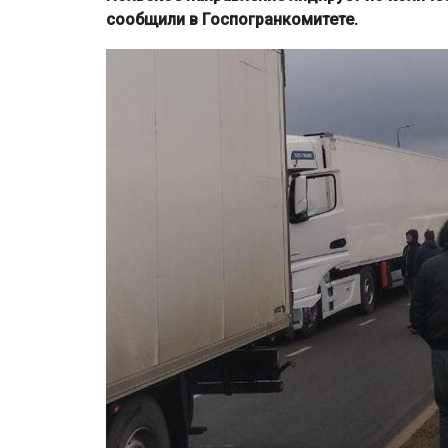
сообщили в Госпогранкомитете.