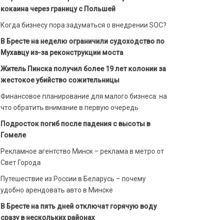
кокаина через границу с Польшей
Когда бизнесу пора задуматься о внедрении SOC?
В Бресте на неделю ограничили судоходство по
Мухавцу из-за реконструкции моста
Житель Пинска получил более 19 лет колонии за
жестокое убийство сожительницы
Финансовое планирование для малого бизнеса: на
что обратить внимание в первую очередь
Подросток погиб после падения с высоты в
Гомеле
Рекламное агентство Минск – реклама в метро от
Свет Города
Путешествие из России в Беларусь – почему
удобно арендовать авто в Минске
В Бресте на пять дней отключат горячую воду
сразу в нескольких районах