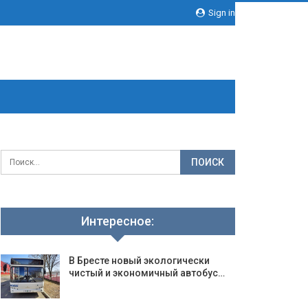
Sign in
Интересное:
В Бресте новый экологически
чистый и экономичный автобус…