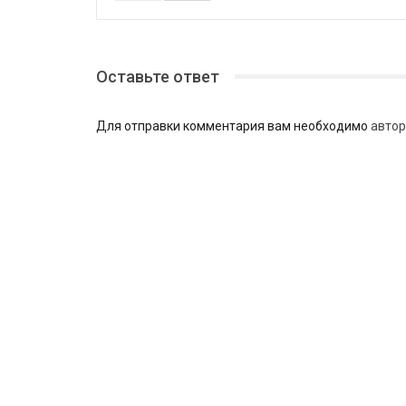
Оставьте ответ
Для отправки комментария вам необходимо
автор