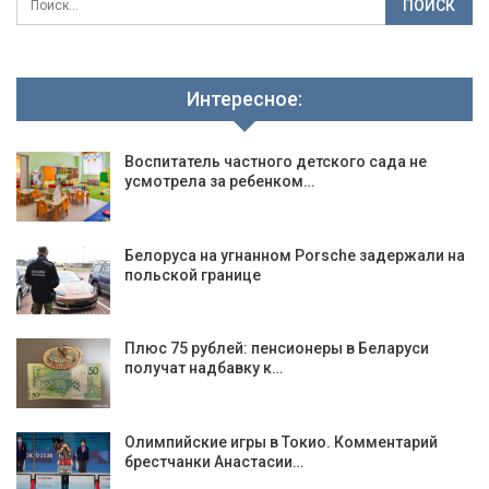
Интересное:
Воспитатель частного детского сада не
усмотрела за ребенком…
Белоруса на угнанном Porsche задержали на
польской границе
Плюс 75 рублей: пенсионеры в Беларуси
получат надбавку к…
Олимпийские игры в Токио. Комментарий
брестчанки Анастасии…