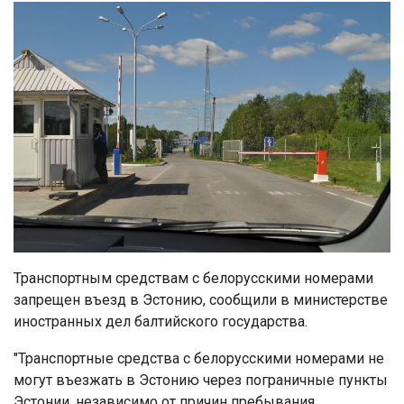
Транспортным средствам с белорусскими номерами
запрещен въезд в Эстонию, сообщили в министерстве
иностранных дел балтийского государства.
"Транспортные средства с белорусскими номерами не
могут въезжать в Эстонию через пограничные пункты
Эстонии, независимо от причин пребывания