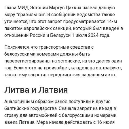
Глава МИД Эстонии Маргус Цахкна назвал данную
меру "правильной". В сообщении ведомства также
уточняется, что этот запрет предусматривается 14-м
пакетом европейских санкций, который был введен в
отношении России и Беларуси 1 июля 2024 года.
Поясняется, что транспортные средства с
белорусскими номерами должны быть
перерегистрированы на эстонские, на это дается один
год. Если этого не произойдет, владельца оштрафуют,
также ему запретят передвигаться на данном авто.
Литва и Латвия
Аналогичным образом ранее поступили и другие
балтийские государства. Сначала запрет на въезд в
страну для автомобилей с белорусскими номерами
ввела Латвия. Мера начала действовать с 16 июля.