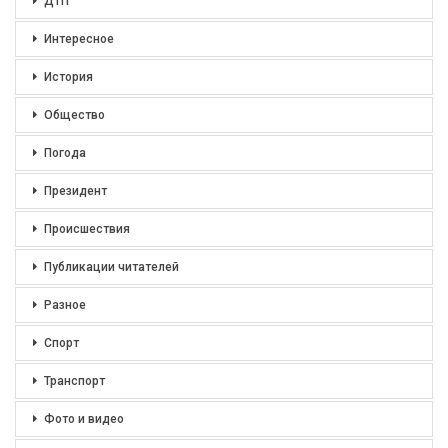
ДТП
Интересное
История
Общество
Погода
Президент
Происшествия
Публикации читателей
Разное
Спорт
Транспорт
Фото и видео