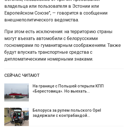
владельца или пользователя в Эстонии или
Европейском Союзе", — говорится в сообщении
внешнеполитического ведомства.
При этом есть исключения: на территорию страны
могут въехать автомобили с белорусскими
госномерами по гуманитарным соображениям. Также
будут впускать транспортные средства с
дипломатическими номерными знаками.
СЕЙЧАС ЧИТАЮТ
На границе с Польшей открыли КПП
«Берестовица». Но выехать…
Белоруса за рулем польского Opel
задержали с контрабандой…