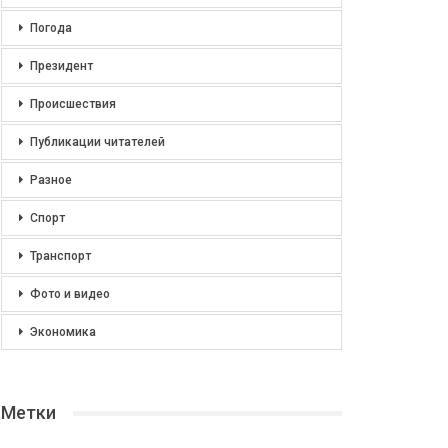
Погода
Президент
Происшествия
Публикации читателей
Разное
Спорт
Транспорт
Фото и видео
Экономика
Метки