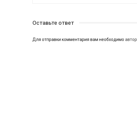
Оставьте ответ
Для отправки комментария вам необходимо
автор