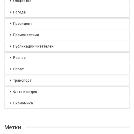
Общество
Погода
Президент
Происшествия
Публикации читателей
Разное
Спорт
Транспорт
Фото и видео
Экономика
Метки