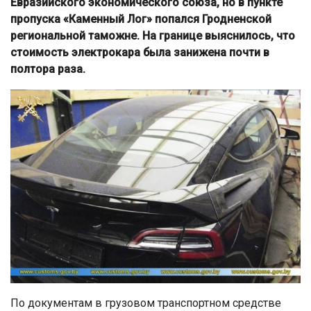
Евразийского экономического союза, но в пункте
пропуска «Каменный Лог» попался Гродненской
региональной таможне. На границе выяснилось, что
стоимость электрокара была занижена почти в
полтора раза.
По документам в грузовом транспортном средстве