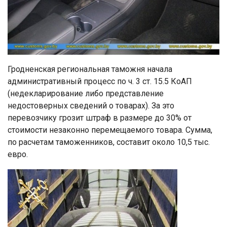
Гродненская региональная таможня начала
административный процесс по ч. 3 ст. 15.5 КоАП
(недекларирование либо представление
недостоверных сведений о товарах). За это
перевозчику грозит штраф в размере до 30% от
стоимости незаконно перемещаемого товара. Сумма,
по расчетам таможенников, составит около 10,5 тыс.
евро.