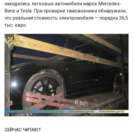
находились легковые автомобили марок Mercedes-
Benz и Tesla. При проверке таможенники обнаружили,
что реальная стоимость электромобиля — порядка 36,5
тыс. евро.
СЕЙЧАС ЧИТАЮТ