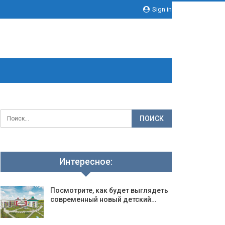
Sign in
Интересное:
Посмотрите, как будет выглядеть
современный новый детский…