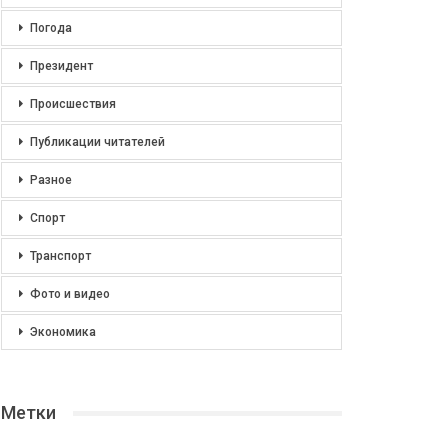
Погода
Президент
Происшествия
Публикации читателей
Разное
Спорт
Транспорт
Фото и видео
Экономика
Метки