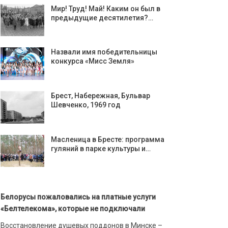
Мир! Труд! Май! Каким он был в
предыдущие десятилетия?…
Назвали имя победительницы
конкурса «Мисс Земля»
Брест, Набережная, Бульвар
Шевченко, 1969 год
Масленица в Бресте: программа
гуляний в парке культуры и…
Белорусы пожаловались на платные услуги
«Белтелекома», которые не подключали
Восстановление душевых поддонов в Минске –