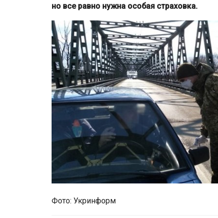
но все равно нужна особая страховка.
Фото: Укринформ