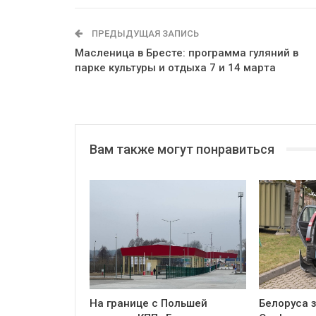
ПРЕДЫДУЩАЯ ЗАПИСЬ
Масленица в Бресте: программа гуляний в
парке культуры и отдыха 7 и 14 марта
Вам также могут понравиться
На границе с Польшей
Белоруса з