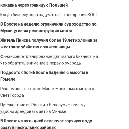
кокаина через границу с Польшей
Когда бизнесу пора задуматься о внедрении SOC?
В Бресте на неделю ограничили судоходство по
Мухавцу из-за реконструкции моста
Житель Пинска получил более 19 лет колонии за
жестокое убийство сожительницы
Финансовое планирование для малого бизнеса: на
что обратить внимание в первую очередь
Подросток погиб после падения с высоты в
Гомеле
Рекламное агентство Минск – реклама в метро от
Свет Города
Путешествие из России в Беларусь – почему
удобно арендовать авто в Минске
В Бресте на пять дней отключат горячую воду
сразу в нескольких районах