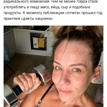
радикального изменения. Тем не менее Лаура стала
употреблять в пищу мясо, яйца, сыр и подобные
продукты. К моменту публикации «отчета» прошел год
практики «диеты хищника».