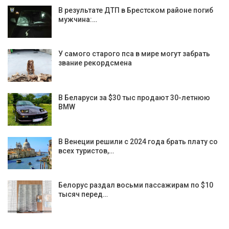
В результате ДТП в Брестском районе погиб
мужчина:…
У самого старого пса в мире могут забрать
звание рекордсмена
В Беларуси за $30 тыс продают 30-летнюю
BMW
В Венеции решили с 2024 года брать плату со
всех туристов,…
Белорус раздал восьми пассажирам по $10
тысяч перед…