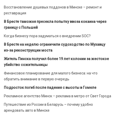
Восстановление душевых поддонов в Минске – ремонт и
реставрация
В Бресте таможня пресекла попытку ввоза кокаина через
границу с Польшей
Когда бизнесу пора задуматься о внедрении SOC?
В Бресте на неделю ограничили судоходство по Мухавцу
из-за реконструкции моста
Житель Пинска получил более 19 лет колонии за жестокое
убийство сожительницы
Финансовое планирование для малого бизнеса: на что
обратить внимание в первую очередь
Подросток погиб после падения с высоты в Гомеле
Рекламное агентство Минск – реклама в метро от Свет Города
Путешествие из России в Беларусь – почему удобно
арендовать авто в Минске