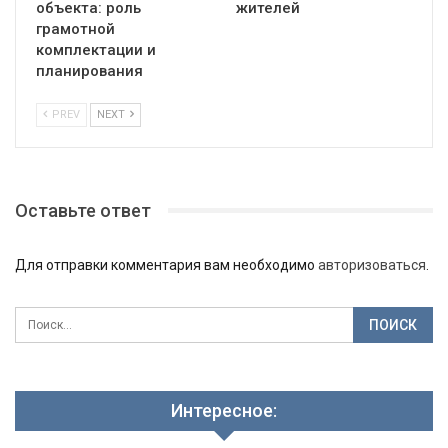
объекта: роль
жителей
грамотной
комплектации и
планирования
PREV
NEXT
Оставьте ответ
Для отправки комментария вам необходимо
авторизоваться
.
Интересное: