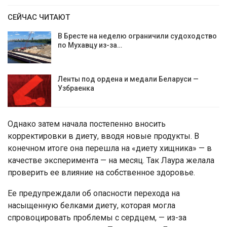
СЕЙЧАС ЧИТАЮТ
В Бресте на неделю ограничили судоходство
по Мухавцу из-за…
Ленты под ордена и медали Беларуси —
Узбраенка
Однако затем начала постепенно вносить
корректировки в диету, вводя новые продукты. В
конечном итоге она перешла на «диету хищника» — в
качестве эксперимента — на месяц. Так Лаура желала
проверить ее влияние на собственное здоровье.
Ее предупреждали об опасности перехода на
насыщенную белками диету, которая могла
спровоцировать проблемы с сердцем, — из-за