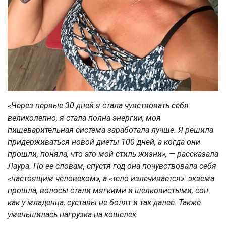
«Через первые 30 дней я стала чувствовать себя
великолепно, я стала полна энергии, моя
пищеварительная система заработала лучше. Я решила
придерживаться новой диеты 100 дней, а когда они
прошли, поняла, что это мой стиль жизни»,
— рассказала
Лаура. По ее словам, спустя год она почувствовала себя
«настоящим человеком», а «тело излечивается»: экзема
прошла, волосы стали мягкими и шелковистыми, сон
как у младенца, суставы не болят и так далее. Также
уменьшилась нагрузка на кошелек.