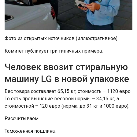
Фото из открытых источников (иллюстративное)
Комитет публикует три типичных примера.
Человек ввозит стиральную
машину LG в новой упаковке
Вес товара составляет 65,15 кг, стоимость – 1120 евро.
То есть превышение весовой нормы – 34,15 кг, а
стоимостной – 120 евро (норма: до 31 кг и 1000 евро).
Рассчитываем.
Таможенная пошлина: