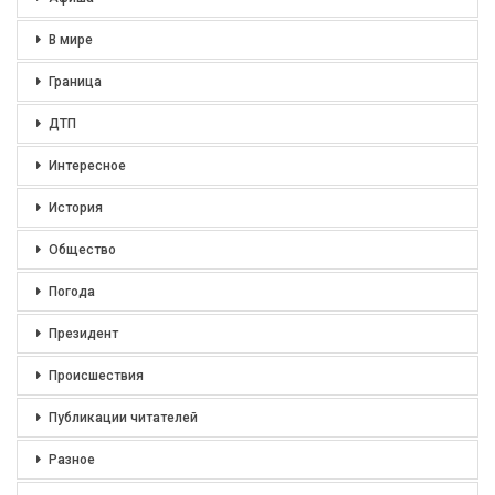
В мире
Граница
ДТП
Интересное
История
Общество
Погода
Президент
Происшествия
Публикации читателей
Разное