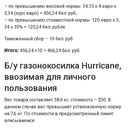
– по превышению весовой нормы: 34,15 х 4 евро х
3,34 (курс евро) = 456,24 бел. руб.;
– по превышению стоимостной нормы: 120 евро х 3,
34 х 30% = 120,24 бел. рубля.
Таможенный сбор – 10 бел. руб.
Итого:
456,24.+10 = 466,24 бел. руб.
Б/у газонокосилка Hurricane,
ввозимая для личного
пользования
Вес товара составляет 38,6 кг, стоимость – $50. В
данном случае вес превышает установленную норму
на 7,6 кг. По стоимости в предусмотренный лимит
вписываемся.