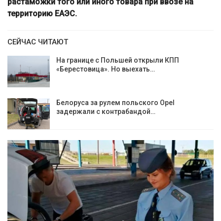
растаможки того или иного товара при ввозе на
территорию ЕАЭС.
СЕЙЧАС ЧИТАЮТ
На границе с Польшей открыли КПП
«Берестовица». Но выехать…
Белоруса за рулем польского Opel
задержали с контрабандой…