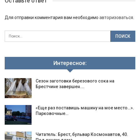
Оставьте ответ
Для отправки комментария вам необходимо
авторизоваться
.
Интересное:
Сезон заготовки березового сока на
Брестчине завершен.…
«Еще раз поставишь машину на мое место…».
Парковочные…
Читатель: Брест, бульвар Космонавтов, 40.