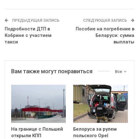
ПРЕДЫДУЩАЯ ЗАПИСЬ
СЛЕДУЮЩАЯ ЗАПИСЬ
Подробности ДТП в
Пособие на погребение в
Кобрине с участием
Беларуси: сумма
такси
выплаты
Вам также могут понравиться
Все
На границе с Польшей
Белоруса за рулем
открыли КПП
польского Opel