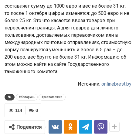
составляет сумму до 1000 евро и вес не более 31 кг,
то после 1 октября цифры изменятся: до 500 евро и не
более 25 кг. Это что касается ввоза товаров при
пересечении границы. А для товаров для личного
пользования, доставляемых перевозчиком или в
международных почтовых отправлениях, стоимостную
норму планируется уменьшить и вовсе в 5 раз – до
200 евро, вес брутто не более 31 кг. Информацию об
этом можно найти на сайте Государственного
таможенного комитета.
Источник:
onlinebrest.by
#беларусь
#растаможка
114
0
Поделится