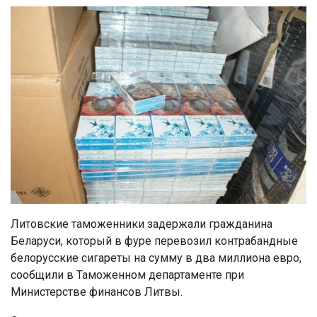
Литовские таможенники задержали гражданина
Беларуси, который в фуре перевозил контрабандные
белорусские сигареты на сумму в два миллиона евро,
сообщили в Таможенном департаменте при
Министерстве финансов Литвы.