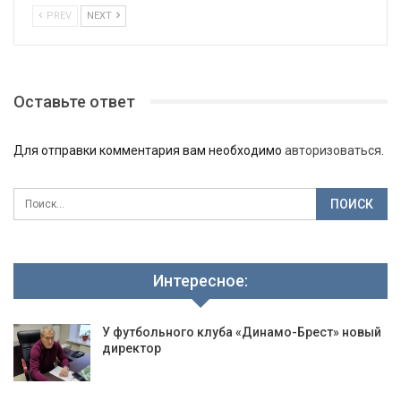
PREV
NEXT
Оставьте ответ
Для отправки комментария вам необходимо
авторизоваться
.
Интересное:
У футбольного клуба «Динамо-Брест» новый
директор