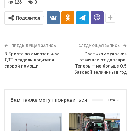
128
0
Поделится
ПРЕДЫДУЩАЯ ЗАПИСЬ
СЛЕДУЮЩАЯ ЗАПИСЬ
В Бресте за смертельное
Рост «коммуналки»
ДТП осудили водителя
отвязали от доллара.
скорой помощи
Теперь — не больше 0,5
базовой величины в год
Вам также могут понравиться
Все