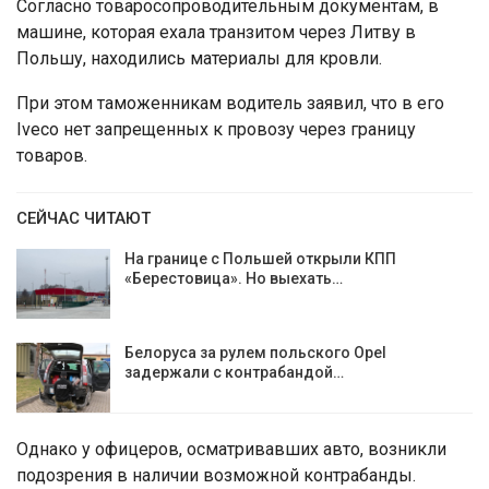
Согласно товаросопроводительным документам, в
машине, которая ехала транзитом через Литву в
Польшу, находились материалы для кровли.
При этом таможенникам водитель заявил, что в его
Iveco нет запрещенных к провозу через границу
товаров.
СЕЙЧАС ЧИТАЮТ
На границе с Польшей открыли КПП
«Берестовица». Но выехать…
Белоруса за рулем польского Opel
задержали с контрабандой…
Однако у офицеров, осматривавших авто, возникли
подозрения в наличии возможной контрабанды.