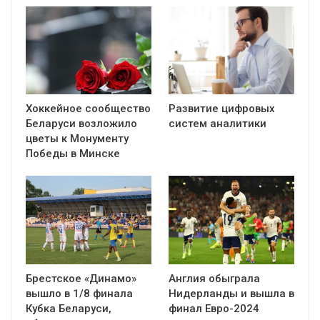
Хоккейное сообщество
Развитие цифровых
Беларуси возложило
систем аналитики
цветы к Монументу
Победы в Минске
Брестское «Динамо»
Англия обыграла
вышло в 1/8 финала
Нидерланды и вышла в
Кубка Беларуси,
финал Евро-2024