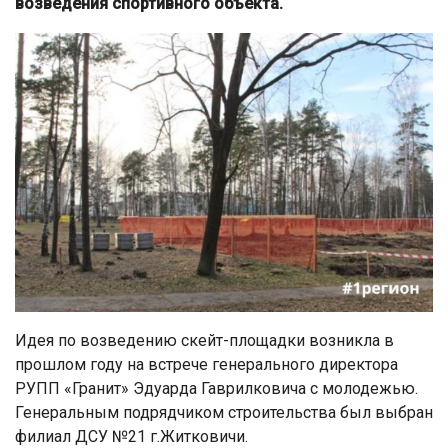
возведения спортивного объекта.
Идея по возведению скейт-площадки возникла в
прошлом году на встрече генерального директора
РУПП «Гранит» Эдуарда Гаврилковича с молодежью.
Генеральным подрядчиком строительства был выбран
филиал ДСУ №21 г.Житковичи.