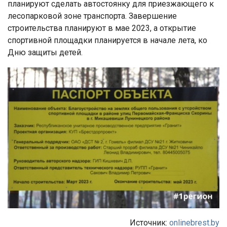
планируют сделать автостоянку для приезжающего к
лесопарковой зоне транспорта. Завершение
строительства планируют в мае 2023, а открытие
спортивной площадки планируется в начале лета, ко
Дню защиты детей.
Источник:
onlinebrest.by