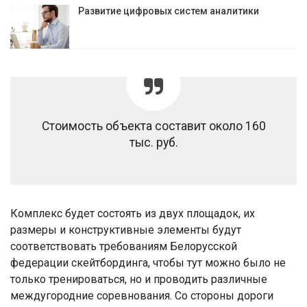
Развитие цифровых систем аналитики
Стоимость объекта составит около 160
тыс. руб.
Комплекс будет состоять из двух площадок, их
размеры и конструктивные элементы будут
соответствовать требованиям Белорусской
федерации скейтбординга, чтобы тут можно было не
только тренироваться, но и проводить различные
междугородние соревнования. Со стороны дороги