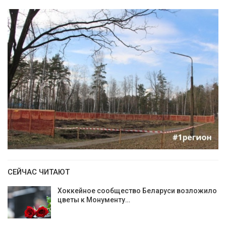
СЕЙЧАС ЧИТАЮТ
Хоккейное сообщество Беларуси возложило
цветы к Монументу…