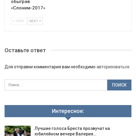
обыграв
«Слоним-2017»
PREV
NEXT
Оставьте ответ
Для отправки комментария вам необходимо
авторизоваться
.
Интересное:
Лучшие голоса Бреста прозвучат на
юбилейном вечере Валерия…