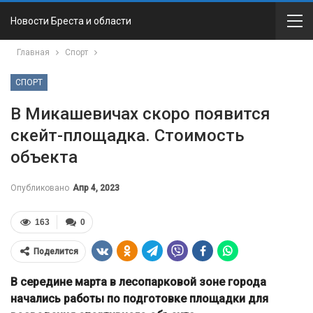
Новости Бреста и области
Главная
Спорт
СПОРТ
В Микашевичах скоро появится
скейт-площадка. Стоимость
объекта
Опубликовано
Апр 4, 2023
163
0
Поделится
В середине марта в лесопарковой зоне города
начались работы по подготовке площадки для