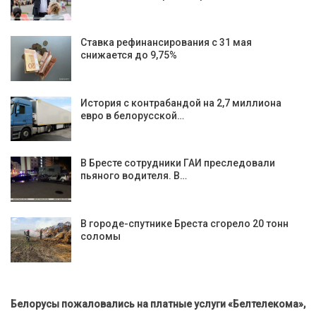
Ставка рефинансирования с 31 мая
снижается до 9,75%
История с контрабандой на 2,7 миллиона
евро в белорусской…
В Бресте сотрудники ГАИ преследовали
пьяного водителя. В…
В городе-спутнике Бреста сгорело 20 тонн
соломы
Белорусы пожаловались на платные услуги «Белтелекома»,