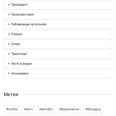
Президент
Происшествия
Публикации читателей
Разное
Спорт
Транспорт
Фото и видео
Экономика
Метки
#tochka
#авто
#автобус
#барановичи
#беларусь