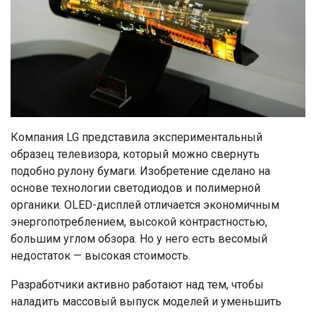
Компания LG представила экспериментальный
образец телевизора, который можно свернуть
подобно рулону бумаги. Изобретение сделано на
основе технологии светодиодов и полимерной
органики. OLED-дисплей отличается экономичным
энергопотреблением, высокой контрастностью,
большим углом обзора. Но у него есть весомый
недостаток — высокая стоимость.
Разработчики активно работают над тем, чтобы
наладить массовый выпуск моделей и уменьшить