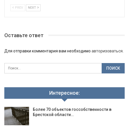
PREV
NEXT
Оставьте ответ
Для отправки комментария вам необходимо
авторизоваться
.
Интересное:
Более 70 объектов госсобственности в
Брестской области…