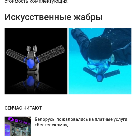
стоимость комплектующих.
Искусственные жабры
СЕЙЧАС ЧИТАЮТ
Белорусы пожаловались на платные услуги
«Белтелекома»,…