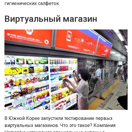
гигиенических салфеток.
Виртуальный магазин
В Южной Корее запустили тестирование первых
виртуальных магазинов. Что это такое? Компания