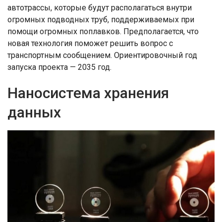
автотрассы, которые будут располагаться внутри
огромных подводных труб, поддерживаемых при
помощи огромных поплавков. Предполагается, что
новая технология поможет решить вопрос с
транспортным сообщением. Ориентировочный год
запуска проекта — 2035 год.
Наносистема хранения
данных