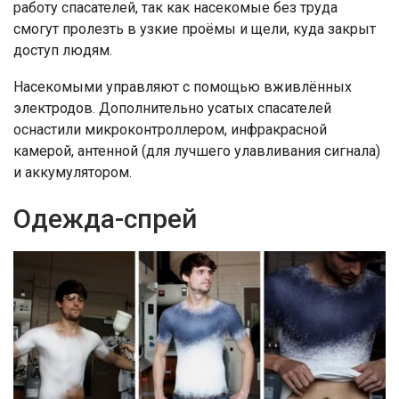
работу спасателей, так как насекомые без труда
смогут пролезть в узкие проёмы и щели, куда закрыт
доступ людям.
Насекомыми управляют с помощью вживлённых
электродов. Дополнительно усатых спасателей
оснастили микроконтроллером, инфракрасной
камерой, антенной (для лучшего улавливания сигнала)
и аккумулятором.
Одежда-спрей