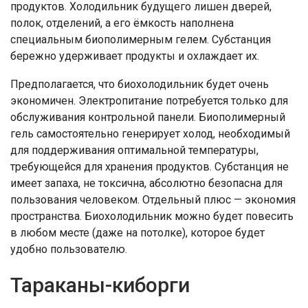
продуктов. Холодильник будущего лишен дверей,
полок, отделений, а его ёмкость наполнена
специальным биополимерным гелем. Субстанция
бережно удерживает продукты и охлаждает их.
Предполагается, что биохолодильник будет очень
экономичен. Электропитание потребуется только для
обслуживания контрольной панели. Биополимерный
гель самостоятельно генерирует холод, необходимый
для поддерживания оптимальной температуры,
требующейся для хранения продуктов. Субстанция не
имеет запаха, не токсична, абсолютно безопасна для
пользования человеком. Отдельный плюс — экономия
пространства. Биохолодильник можно будет повесить
в любом месте (даже на потолке), которое будет
удобно пользователю.
Тараканы-киборги