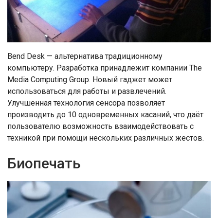
Bend Desk — альтернатива традиционному
компьютеру. Разработка принадлежит компании The
Media Computing Group. Новый гаджет может
использоваться для работы и развлечений.
Улучшенная технология сенсора позволяет
производить до 10 одновременных касаний, что даёт
пользователю возможность взаимодействовать с
техникой при помощи нескольких различных жестов.
Биопечать