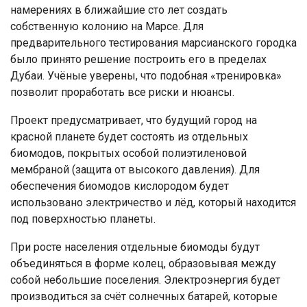
намерениях в ближайшие сто лет создать
собственную колонию на Марсе. Для
предварительного тестирования марсианского городка
было принято решение построить его в пределах
Дубаи. Учёные уверены, что подобная «тренировка»
позволит проработать все риски и нюансы.
Проект предусматривает, что будущий город на
красной планете будет состоять из отдельных
биомодов, покрытых особой полиэтиленовой
мембраной (защита от высокого давления). Для
обеспечения биомодов кислородом будет
использовано электричество и лёд, который находится
под поверхностью планеты.
При росте населения отдельные биомоды будут
объединяться в форме колец, образовывая между
собой небольшие поселения. Электроэнергия будет
производиться за счёт солнечных батарей, которые