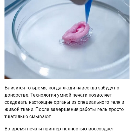
Близится то время, когда люди навсегда забудут о
донорстве. Технология умной печати позволяет
создавать настоящие органы из специального геля и
живой ткани. После завершения работы гель просто
тщательно смывают.
Во время печати принтер полностью воссоздает