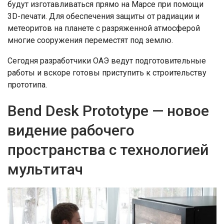
будут изготавливаться прямо на Марсе при помощи
3D-печати. Для обеспечения защиты от радиации и
метеоритов на планете с разряженной атмосферой
многие сооружения переместят под землю.
Сегодня разработчики ОАЭ ведут подготовительные
работы и вскоре готовы приступить к строительству
прототипа.
Bend Desk Prototype — новое
видение рабочего
пространства с технологией
мультитач