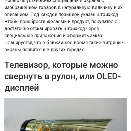
Homeplus установила специальные экраны с
изображением товаров в натуральную величину и их
описанием. Под каждой позицией указан штрихкод.
Чтобы приобрести желаемый продукт, покупателю
достаточно отсканировать штрихкод через
специальное приложение и оформить заказ.
Планируется, что в ближайшее время такие витрины-
экраны появятся и в других городах.
Телевизор, которые можно
свернуть в рулон, или OLED-
дисплей