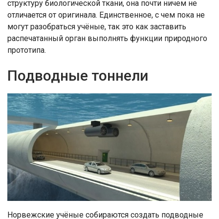
структуру биологической ткани, она почти ничем не
отличается от оригинала. Единственное, с чем пока не
могут разобраться учёные, так это как заставить
распечатанный орган выполнять функции природного
прототипа.
Подводные тоннели
Норвежские учёные собираются создать подводные