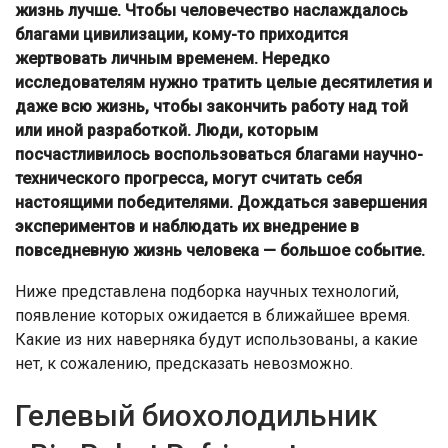
жизнь лучше. Чтобы человечество наслаждалось
благами цивилизации, кому-то приходится
жертвовать личным временем. Нередко
исследователям нужно тратить целые десятилетия и
даже всю жизнь, чтобы закончить работу над той
или иной разработкой. Люди, которым
посчастливилось воспользоваться благами научно-
технического прогресса, могут считать себя
настоящими победителями. Дождаться завершения
экспериментов и наблюдать их внедрение в
повседневную жизнь человека — большое событие.
Ниже представлена подборка научных технологий,
появление которых ожидается в ближайшее время.
Какие из них наверняка будут использованы, а какие
нет, к сожалению, предсказать невозможно.
Гелевый биохолодильник