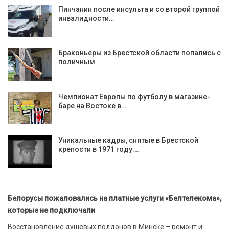
Пинчанин после инсульта и со второй группой
инвалидности…
Браконьеры из Брестской области попались с
поличным
Чемпионат Европы по футболу в магазине-
баре на Востоке в…
Уникальные кадры, снятые в Брестской
крепости в 1971 году.…
Белорусы пожаловались на платные услуги «Белтелекома»,
которые не подключали
Восстановление душевых поддонов в Минске – ремонт и