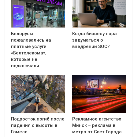
Белорусы
Когда бизнесу пора
пожаловались на
задуматься о
платные услуги
внедрении SOC?
«Белтелекома»,
которые не
подключали
Подросток погиб после
Рекламное агентство
падения с высоты в
Минск – реклама в
Гомеле
метро от Свет Города