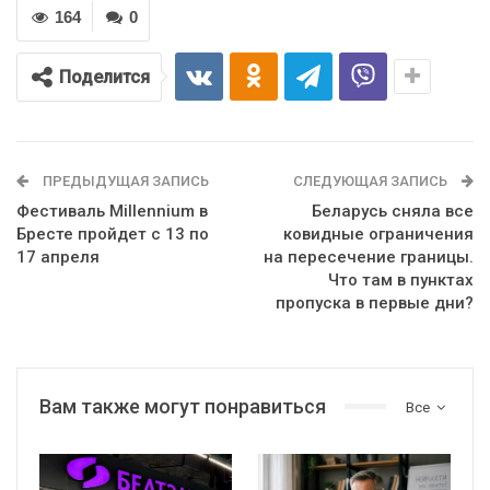
164
0
Поделится
ПРЕДЫДУЩАЯ ЗАПИСЬ
СЛЕДУЮЩАЯ ЗАПИСЬ
Фестиваль Millennium в
Беларусь сняла все
Бресте пройдет с 13 по
ковидные ограничения
17 апреля
на пересечение границы.
Что там в пунктах
пропуска в первые дни?
Вам также могут понравиться
Все