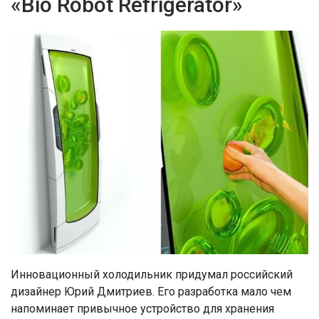
«Bio Robot Refrigerator»
Инновационный холодильник придумал российский
дизайнер Юрий Дмитриев. Его разработка мало чем
напоминает привычное устройство для хранения