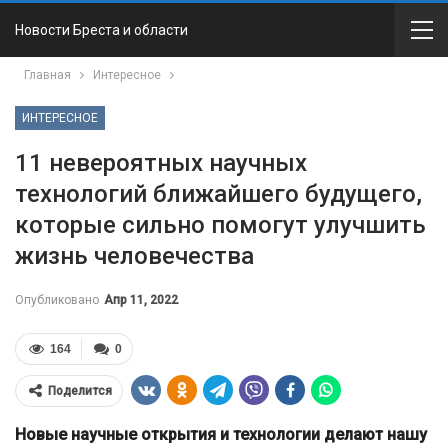
Новости Бреста и области
Главная
Интересное
ИНТЕРЕСНОЕ
11 невероятных научных
технологий ближайшего будущего,
которые сильно помогут улучшить
жизнь человечества
Опубликовано
Апр 11, 2022
164
0
Поделится
Новые научные открытия и технологии делают нашу