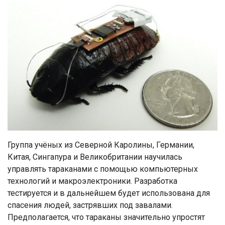
Группа учёных из Северной Каролины, Германии,
Китая, Сингапура и Великобритании научилась
управлять тараканами с помощью компьютерных
технологий и макроэлектроники. Разработка
тестируется и в дальнейшем будет использована для
спасения людей, застрявших под завалами.
Предполагается, что тараканы значительно упростят