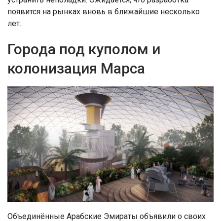
появится на рынках вновь в ближайшие несколько
лет.
Города под куполом и
колонизация Марса
Объединённые Арабские Эмираты объявили о своих