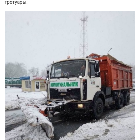
тротуары.