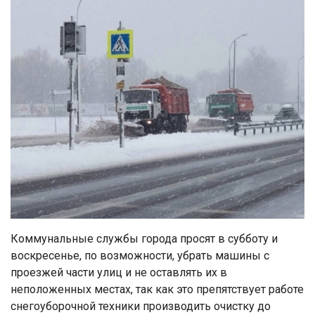
Коммунальные службы города просят в субботу и
воскресенье, по возможности, убрать машины с
проезжей части улиц и не оставлять их в
неположенных местах, так как это препятствует работе
снегоуборочной техники производить очистку до