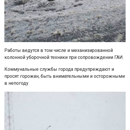
Работы ведутся в том числе и механизированной
колонной уборочной техники при сопровождении ГАИ.
Коммунальные службы города предупреждают и
просят горожан, быть внимательными и осторожными
в непогоду.