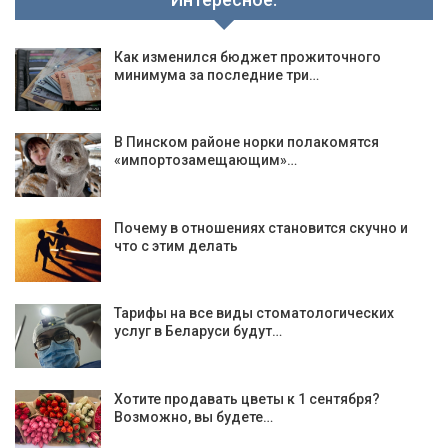
Как изменился бюджет прожиточного
минимума за последние три…
В Пинском районе норки полакомятся
«импортозамещающим»…
Почему в отношениях становится скучно и
что с этим делать
Тарифы на все виды стоматологических
услуг в Беларуси будут…
Хотите продавать цветы к 1 сентября?
Возможно, вы будете…