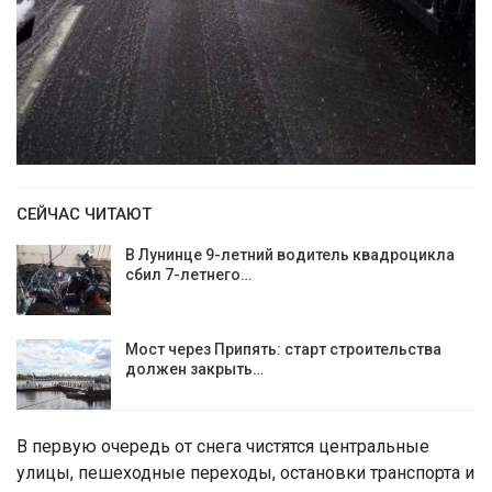
СЕЙЧАС ЧИТАЮТ
В Лунинце 9-летний водитель квадроцикла
сбил 7-летнего…
Мост через Припять: старт строительства
должен закрыть…
В первую очередь от снега чистятся центральные
улицы, пешеходные переходы, остановки транспорта и