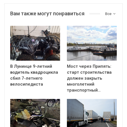
Вам также могут понравиться
Все
В Лунинце 9-летний
Мост через Припять:
водитель квадроцикла
старт строительства
сбил 7-летнего
должен закрыть
велосипедиста
многолетний
транспортный…