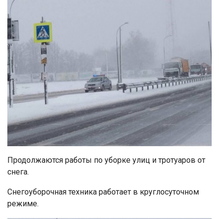
Продолжаются работы по уборке улиц и тротуаров от
снега.
Снегоуборочная техника работает в круглосуточном
режиме.