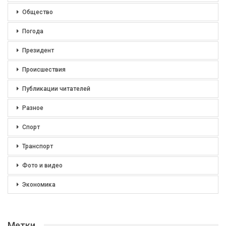
Общество
Погода
Президент
Происшествия
Публикации читателей
Разное
Спорт
Транспорт
Фото и видео
Экономика
Метки