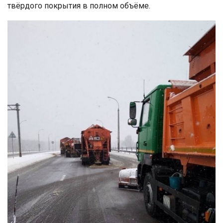
твёрдого покрытия в полном объёме.