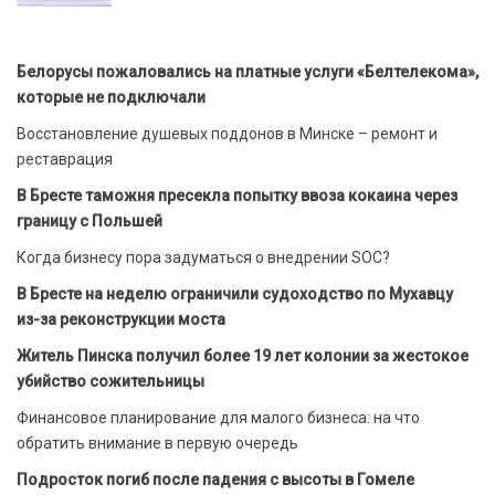
Белорусы пожаловались на платные услуги «Белтелекома»,
которые не подключали
Восстановление душевых поддонов в Минске – ремонт и
реставрация
В Бресте таможня пресекла попытку ввоза кокаина через
границу с Польшей
Когда бизнесу пора задуматься о внедрении SOC?
В Бресте на неделю ограничили судоходство по Мухавцу
из-за реконструкции моста
Житель Пинска получил более 19 лет колонии за жестокое
убийство сожительницы
Финансовое планирование для малого бизнеса: на что
обратить внимание в первую очередь
Подросток погиб после падения с высоты в Гомеле